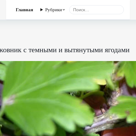
Главная
Рубрики
жовник с темными и вытянутыми ягодами