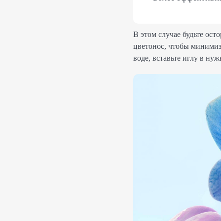
В этом случае будьте ос
цветонос, чтобы минимиз
воде, вставьте иглу в нуж