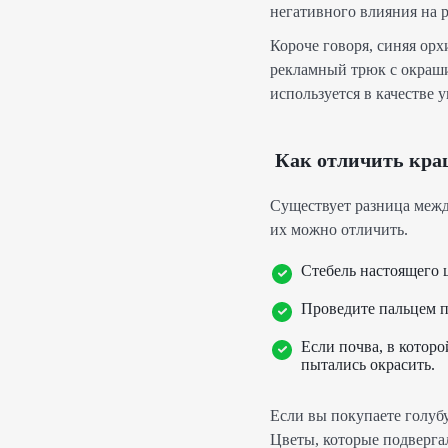
негативного влияния на р
Короче говоря, синяя орх
рекламный трюк с окраши
используется в качестве
Как отличить кра
Существует разница межд
их можно отличить.
Стебель настоящего 
Проведите пальцем по
Если почва, в которо
пытались окрасить.
Если вы покупаете голуб
Цветы, которые подверга