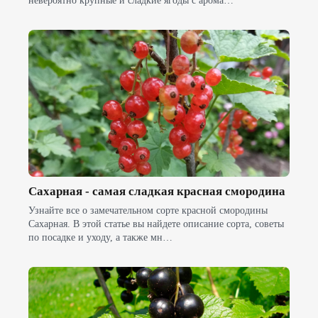
невероятно крупные и сладкие ягоды с арома…
Сахарная - самая сладкая красная смородина
Узнайте все о замечательном сорте красной смородины
Сахарная. В этой статье вы найдете описание сорта, советы
по посадке и уходу, а также мн…