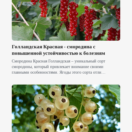
Голландская Красная - смородина с
повышенной устойчивостью к болезням
Смородина Красная Голландская – уникальный сорт
смородины, который привлекает внимание своими
главными особенностями. Ягоды этого сорта отли…