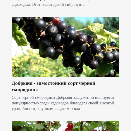
садоводам. Этот голландский гибрид от…
Добрыня - зимостойкий сорт черной
смородины
Сорт черной смородины Добрыня заслуженно пользуется
популярностью среди садоводов благодаря своей высокой
урожайности, крупным сладким ягода…