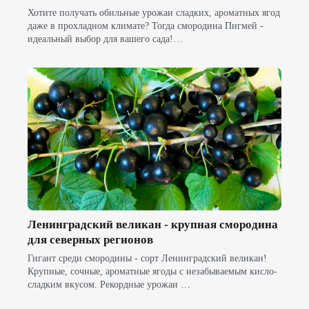
Хотите получать обильные урожаи сладких, ароматных ягод
даже в прохладном климате? Тогда смородина Пигмей -
идеальный выбор для вашего сада!…
Ленинградский великан - крупная смородина
для северных регионов
Гигант среди смородины - сорт Ленинградский великан!
Крупные, сочные, ароматные ягоды с незабываемым кисло-
сладким вкусом. Рекордные урожаи …