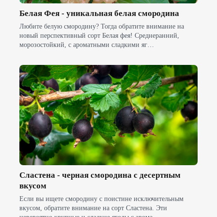
Белая Фея - уникальная белая смородина
Любите белую смородину? Тогда обратите внимание на
новый перспективный сорт Белая фея! Среднеранний,
морозостойкий, с ароматными сладкими яг…
Сластена - черная смородина с десертным
вкусом
Если вы ищете смородину с поистине исключительным
вкусом, обратите внимание на сорт Сластена. Эти