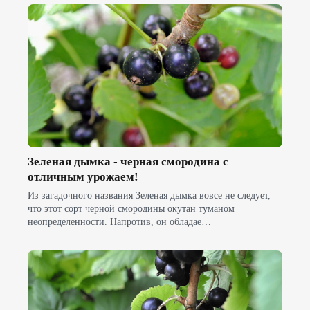
Зеленая дымка - черная смородина с
отличным урожаем!
Из загадочного названия Зеленая дымка вовсе не следует,
что этот сорт черной смородины окутан туманом
неопределенности. Напротив, он обладае…