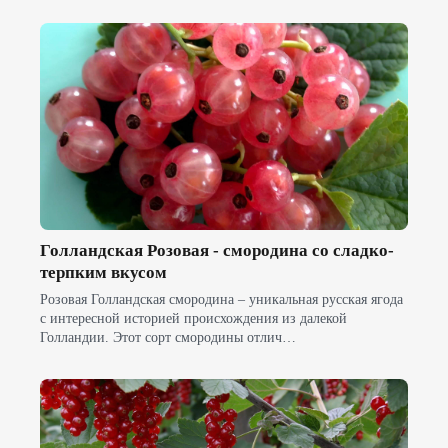
Голландская Розовая - смородина со сладко-
терпким вкусом
Розовая Голландская смородина – уникальная русская ягода
с интересной историей происхождения из далекой
Голландии. Этот сорт смородины отлич…