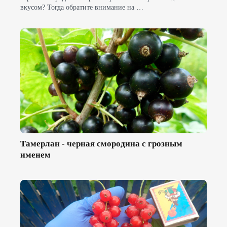
вкусом? Тогда обратите внимание на …
Тамерлан - черная смородина с грозным
именем