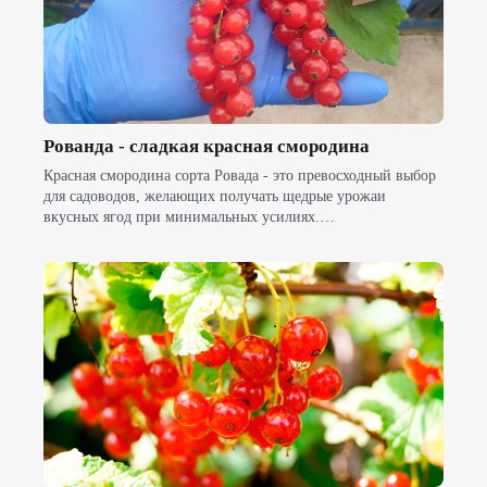
Рованда - сладкая красная смородина
Красная смородина сорта Ровада - это превосходный выбор
для садоводов, желающих получать щедрые урожаи
вкусных ягод при минимальных усилиях.…