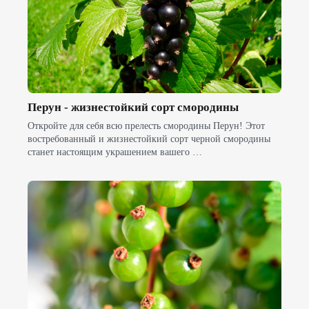
Перун - жизнестойкий сорт смородины
Откройте для себя всю прелесть смородины Перун! Этот
востребованный и жизнестойкий сорт черной смородины
станет настоящим украшением вашего …