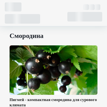
Смородина
Пигмей - компактная смородина для сурового
климата