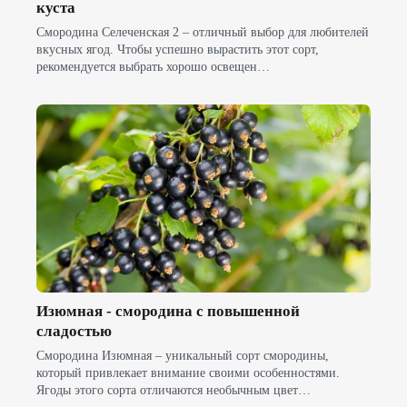
куста
Смородина Селеченская 2 – отличный выбор для любителей
вкусных ягод. Чтобы успешно вырастить этот сорт,
рекомендуется выбрать хорошо освещен…
Изюмная - смородина с повышенной
сладостью
Смородина Изюмная – уникальный сорт смородины,
который привлекает внимание своими особенностями.
Ягоды этого сорта отличаются необычным цвет…