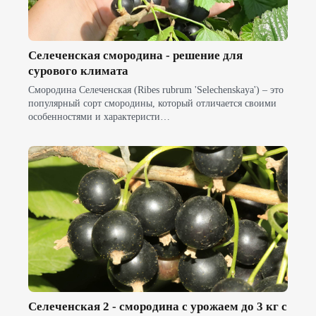
Селеченская смородина - решение для
сурового климата
Смородина Селеченская (Ribes rubrum 'Selechenskaya') – это
популярный сорт смородины, который отличается своими
особенностями и характеристи…
Селеченская 2 - смородина с урожаем до 3 кг с