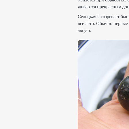
являются прекрасным доп
Селецкая 2 созревает быс
все лето. Обычно первые
август.