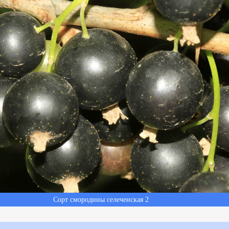
Сорт смородины селеченская 2