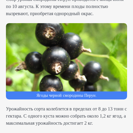
по 10 августа. К этому времени плоды полностью
вызревают, приобретая однородный окрас.
Ягоды черной смородины Перун.
Урожайность сорта колеблется в пределах от 8 до 13 тонн с
гектара. С одного куста можно собрать около 1,2 кг ягод, а
максимальная урожайность достигает 2 кг.