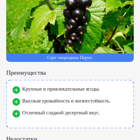
Сорт смородины Перун.
Преимущества
Крупные и привлекательные ягоды.
Высокая урожайность и жизнестойкость.
Отличный сладкий десертный вкус.
Недостатки