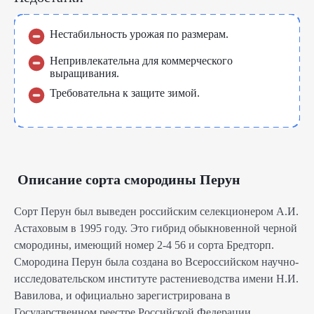
Нестабильность урожая по размерам.
Непривлекательна для коммерческого
выращивания.
Требовательна к защите зимой.
Описание сорта смородины Перун
Сорт Перун был выведен российским селекционером А.И.
Астаховым в 1995 году. Это гибрид обыкновенной черной
смородины, имеющий номер 2-4 56 и сорта Бредторп.
Смородина Перун была создана во Всероссийском научно-
исследовательском институте растениеводства имени Н.И.
Вавилова, и официально зарегистрирована в
Государственном реестре Российской Федерации.