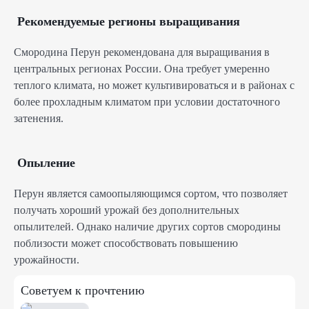
Рекомендуемые регионы выращивания
Смородина Перун рекомендована для выращивания в
центральных регионах России. Она требует умеренно
теплого климата, но может культивироваться и в районах с
более прохладным климатом при условии достаточного
затенения.
Опыление
Перун является самоопыляющимся сортом, что позволяет
получать хороший урожай без дополнительных
опылителей. Однако наличие других сортов смородины
поблизости может способствовать повышению
урожайности.
Советуем к прочтению