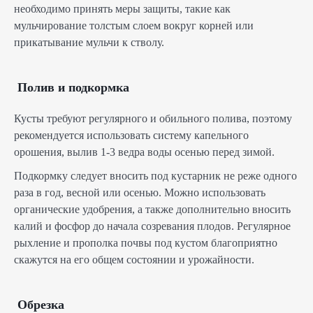
необходимо принять меры защиты, такие как
мульчирование толстым слоем вокруг корней или
прикатывание мульчи к стволу.
Полив и подкормка
Кусты требуют регулярного и обильного полива, поэтому
рекомендуется использовать систему капельного
орошения, вылив 1-3 ведра воды осенью перед зимой.
Подкормку следует вносить под кустарник не реже одного
раза в год, весной или осенью. Можно использовать
органические удобрения, а также дополнительно вносить
калий и фосфор до начала созревания плодов. Регулярное
рыхление и прополка почвы под кустом благоприятно
скажутся на его общем состоянии и урожайности.
Обрезка