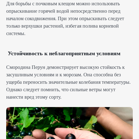
Для борьбы с почковым клещом можно использовать
опрыскивание горячей водой непосредственно перед
началом сокодвижения. При этом опрыскивать следует
только верхушки растений, избегая полива корневой
системы.
Устойчивость к неблагоприятным условиям
Смородина Перун демонстрирует высокую стойкость к
засушливым условиям и к морозам. Она способна без
ущерба переносить значительные колебания температуры.
Однако следует помнить, что сильные ветры могут
нанести вред этому сорту.