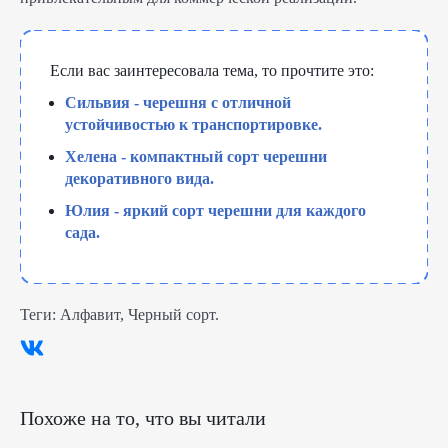
Если вас заинтересовала тема, то прочтите это:
Сильвия - черешня с отличной
устойчивостью к транспортировке.
Хелена - компактный сорт черешни
декоративного вида.
Юлия - яркий сорт черешни для каждого
сада.
Теги:
Алфавит
,
Черный сорт
.
Похоже на то, что вы читали