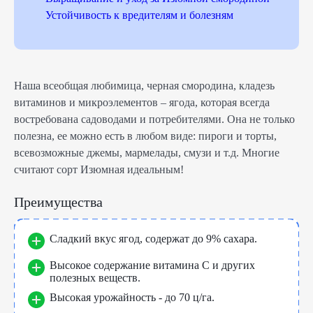
Устойчивость к вредителям и болезням
Наша всеобщая любимица, черная смородина, кладезь
витаминов и микроэлементов – ягода, которая всегда
востребована садоводами и потребителями. Она не только
полезна, ее можно есть в любом виде: пироги и торты,
всевозможные джемы, мармелады, смузи и т.д. Многие
считают сорт Изюмная идеальным!
Преимущества
Сладкий вкус ягод, содержат до 9% сахара.
Высокое содержание витамина С и других
полезных веществ.
Высокая урожайность - до 70 ц/га.