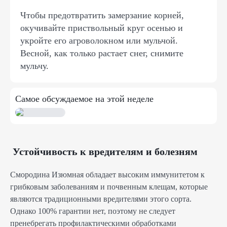
Чтобы предотвратить замерзание корней,
окучивайте приствольный круг осенью и
укройте его агроволокном или мульчой.
Весной, как только растает снег, снимите
мульчу.
Самое обсуждаемое на этой неделе
Устойчивость к вредителям и болезням
Смородина Изюмная обладает высоким иммунитетом к
грибковым заболеваниям и почвенным клещам, которые
являются традиционными вредителями этого сорта.
Однако 100% гарантии нет, поэтому не следует
пренебрегать профилактическими обработками