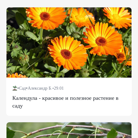
•
•
Сад
Александр Б.
•
29.01
Календула - красивое и полезное растение в
саду