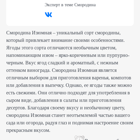
Эксперт в теме
Смородина
Смородина Изюмная – уникальный сорт смородины,
который привлекает внимание своими особенностями.
Ягоды этого сорта отличаются необычным цветом,
напоминающим изюм – ярко-коричневым или пурпурно-
черным. Вкус ягод сладкий и ароматный, с нежным
оттенком винограда. Смородина Изюмная является
отличным выбором для приготовления варенья, компотов
или добавления в выпечку. Однако, ее ягоды также можно
есть свежими. Они отлично подходят для употребления в
сыром виде, добавления в салаты или приготовления
десертов. Благодаря своему вкусу и необычному цвету,
смородина Изюмная станет неотъемлемой частью вашего
сада или огорода, радуя глаз и поднимая настроение своим
прекрасным вкусом.