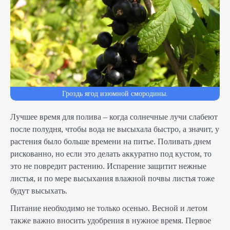
Гроздь ягод изюмной смородины.
Лучшее время для полива – когда солнечные лучи слабеют
после полудня, чтобы вода не высыхала быстро, а значит, у
растения было больше времени на питье. Поливать днем
рискованно, но если это делать аккуратно под кустом, то
это не повредит растению. Испарение защитит нежные
листья, и по мере высыхания влажной почвы листья тоже
будут высыхать.
Питание необходимо не только осенью. Весной и летом
также важно вносить удобрения в нужное время. Первое