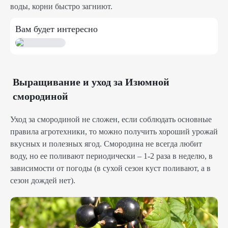
воды, корни быстро загниют.
Вам будет интересно
Выращивание и уход за Изюмной
смородиной
Уход за смородиной не сложен, если соблюдать основные
правила агротехники, то можно получить хороший урожай
вкусных и полезных ягод. Смородина не всегда любит
воду, но ее поливают периодически – 1-2 раза в неделю, в
зависимости от погоды (в сухой сезон куст поливают, а в
сезон дождей нет).