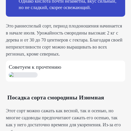
Однако кислота почти незаметна, вкус сильный,
но не сладкий, скорее освежающий.
Это раннеспелый сорт, период плодоношения начинается
в начале июля. Урожайность смородины высокая: 2 кг с
дерева и от 30 до 70 центнеров с гектара. Благодаря своей
неприхотливости сорт можно выращивать во всех
регионах, кроме северных.
Советуем к прочтению
Посадка сорта смородины Изюмная
Этот сорт можно сажать как весной, так и осенью, но
многие садоводы предпочитают сажать его осенью, так
как у него достаточно времени для укоренения. Из-за его