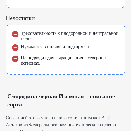
Недостатки
Требовательность к плодородной и нейтральной
почве.
Нуждается в поливе и подкормках.
Не подходит для выращивания в северных
регионах.
Смородина черная Изюмная – описание
сорта
Селекцией этого уникального сорта занимался А. И.
Астахов из Федерального научно-технического центра