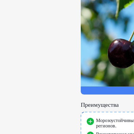
Преимущества
Морозоустойчивый
регионов.