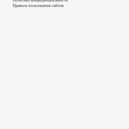
Политика конфиденциальности
Правила пользования сайтом