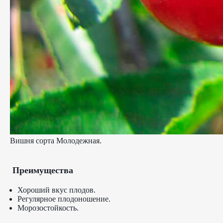
Вишня сорта Молодежная.
Преимущества
Хороший вкус плодов.
Регулярное плодоношение.
Морозостойкость.