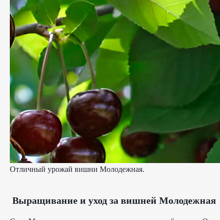
Отличный урожай вишни Молодежная.
Выращивание и уход за вишней Молодежная