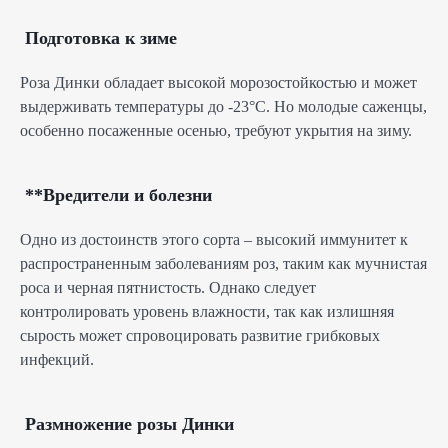
Подготовка к зиме
Роза Динки обладает высокой морозостойкостью и может
выдерживать температуры до -23°C. Но молодые саженцы,
особенно посаженные осенью, требуют укрытия на зиму.
**Вредители и болезни
Одно из достоинств этого сорта – высокий иммунитет к
распространенным заболеваниям роз, таким как мучнистая
роса и черная пятнистость. Однако следует
контролировать уровень влажности, так как излишняя
сырость может спровоцировать развитие грибковых
инфекций.
Размножение розы Динки