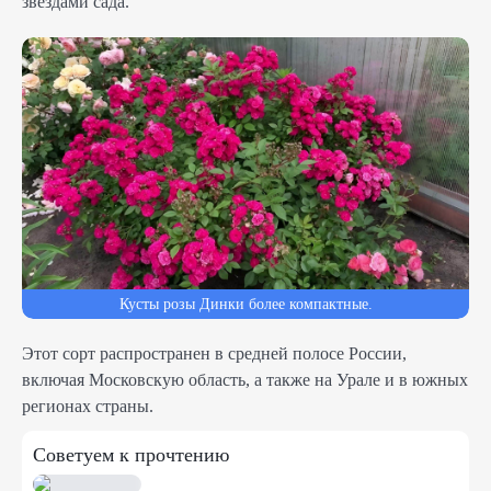
звездами сада.
Кусты розы Динки более компактные.
Этот сорт распространен в средней полосе России,
включая Московскую область, а также на Урале и в южных
регионах страны.
Советуем к прочтению