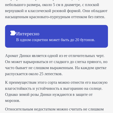
небольшого размера, около 5 см в диаметре, с плоской
верхушкой и классической розовой формой. Они обладают
насыщенным красновато-пурпурным оттенком без пятен.
Интересно
В одном соцветии может быть до 20 бутонов.
Аромат Динки является одной из ее отличительных черт.
Он может варьироваться от сладкого до слегка пряного, но
часто бывает не слишком выраженным. На каждом цветке
распускается около 25 лепестков.
К преимуществам этого сорта можно отнести его высокую
влагостойкость и устойчивость к выгоранию на солнце.
Однако зимой розы Динки нуждаются в защите от
морозов.
Относительным недостатком можно считать не слишком