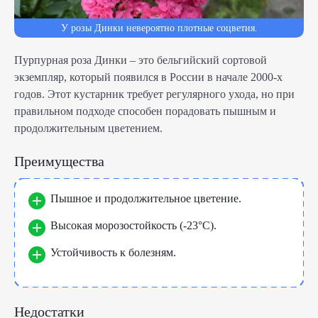
У розы Динки невероятно плотные соцветия.
Пурпурная роза Динки – это бельгийский сортовой
экземпляр, который появился в России в начале 2000-х
годов. Этот кустарник требует регулярного ухода, но при
правильном подходе способен порадовать пышным и
продолжительным цветением.
Преимущества
Пышное и продолжительное цветение.
Высокая морозостойкость (-23°C).
Устойчивость к болезням.
Недостатки