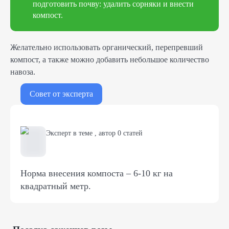
подготовить почву: удалить сорняки и внести
компост.
Желательно использовать органический, перепревший
компост, а также можно добавить небольшое количество
навоза.
Совет от эксперта
Эксперт в теме
,
автор
0
статей
Норма внесения компоста – 6-10 кг на
квадратный метр.