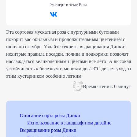
Эксперт в теме
Роза
Эта сортовая мускатная роза с пурпурными бутонами
покорит вас обильным и продолжительным цветением с
июня по октябрь. Узнайте секреты выращивания Динки:
нехитрые правила посадки, полива и подкормки позволят
наслаждаться великолепными цветами все лето! А высокая
устойчивость к болезням и морозам до -23°С делает уход за
этим кустарником особенно легким.
Время чтения:
6 минут
Описание сорта розы Динки
Использование в ландшафтном дизайне
Выращивание розы Динки