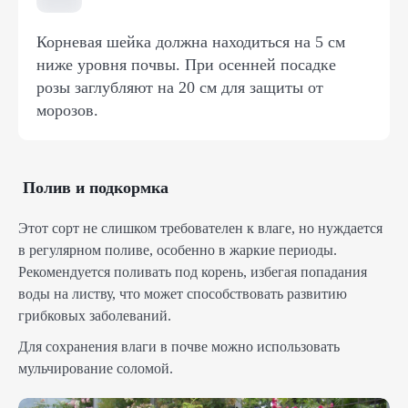
Корневая шейка должна находиться на 5 см
ниже уровня почвы. При осенней посадке
розы заглубляют на 20 см для защиты от
морозов.
Полив и подкормка
Этот сорт не слишком требователен к влаге, но нуждается
в регулярном поливе, особенно в жаркие периоды.
Рекомендуется поливать под корень, избегая попадания
воды на листву, что может способствовать развитию
грибковых заболеваний.
Для сохранения влаги в почве можно использовать
мульчирование соломой.