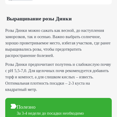
Выращивание розы Динки
Розы Динки можно сажать как весной, до наступления
заморозков, так и осенью. Важно выбрать солнечное,
хорошо проветриваемое место, избегая участков, где ранее
выращивались розы, чтобы предотвратить
распространение болезней.
Розы Динки предпочитают полутень и слабокислую почву
с pH 5,5-7,0. Для щелочных почв рекомендуется добавить
торф и компост, а для слишком кислых – известь.
Оптимальная плотность посадки – 2-3 куста на
квадратный метр.
Полезно
За 3-4 недели до посадки необходимо