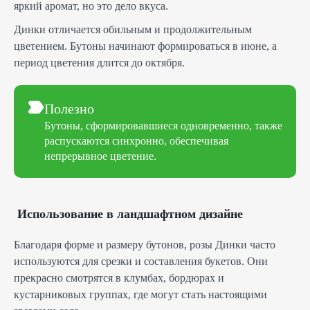
яркий аромат, но это дело вкуса.
Динки отличается обильным и продолжительным
цветением. Бутоны начинают формироваться в июне, а
период цветения длится до октября.
Полезно
Бутоны, сформировавшиеся одновременно, также
распускаются синхронно, обеспечивая
непрерывное цветение.
Использование в ландшафтном дизайне
Благодаря форме и размеру бутонов, розы Динки часто
используются для срезки и составления букетов. Они
прекрасно смотрятся в клумбах, бордюрах и
кустарниковых группах, где могут стать настоящими