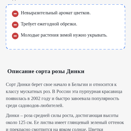
Невыразительный аромат цветков.
Требует ежегодной обрезки.
Молодые растения зимой нужно укрывать.
Описание сорта розы Динки
Сорт Динки берет свое начало в Бельгии и относится к
классу мускатных роз. В России эта пурпурная красавица
появилась в 2002 году и быстро завоевала популярность
среди садоводов-любителей.
Динки – роза средней силы роста, достигающая высоты
около 125 см. Ее листва имеет глянцевый зеленый оттенок
и прекрасно смотрится на ярком солнце. Цветки