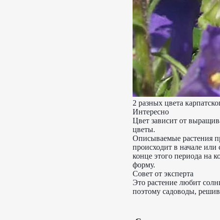
2 разных цвета карпатско
Интересно
Цвет зависит от выращив
цветы.
Описываемые растения пр
происходит в начале или
конце этого периода на 
форму.
Совет от эксперта
Это растение любит солн
поэтому садоводы, решив