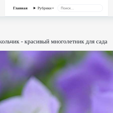
Главная
Рубрики
кольчик - красивый многолетник для сада