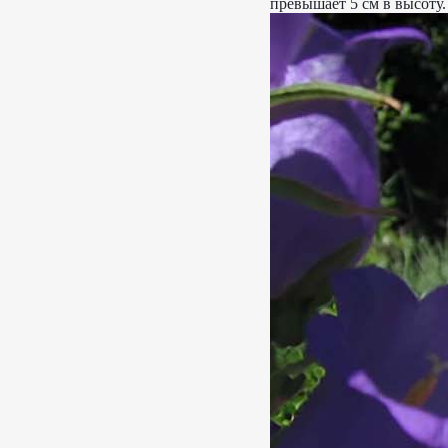
превышает 5 см в высоту.