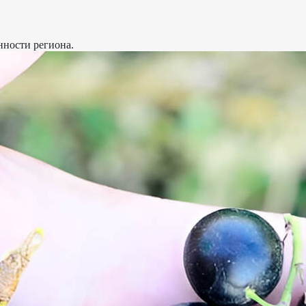
нности региона.