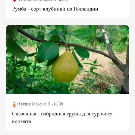
Румба - сорт клубники из Голландии
•
•
Груша
Максим Л.
•
16.08
Сказочная - гибридная груша для сурового
климата