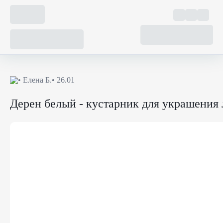
•
Елена Б.
• 26.01
Дерен белый - кустарник для украшения 