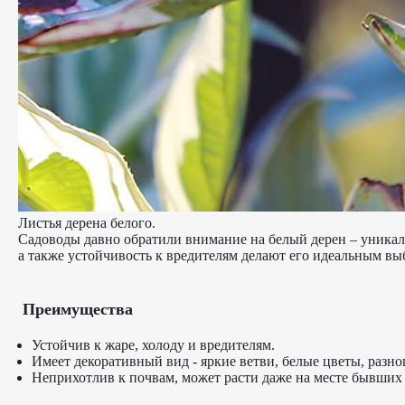
Листья дерена белого.
Садоводы давно обратили внимание на белый дерен – уникальн
а также устойчивость к вредителям делают его идеальным выб
Преимущества
Устойчив к жаре, холоду и вредителям.
Имеет декоративный вид - яркие ветви, белые цветы, разн
Неприхотлив к почвам, может расти даже на месте бывших 