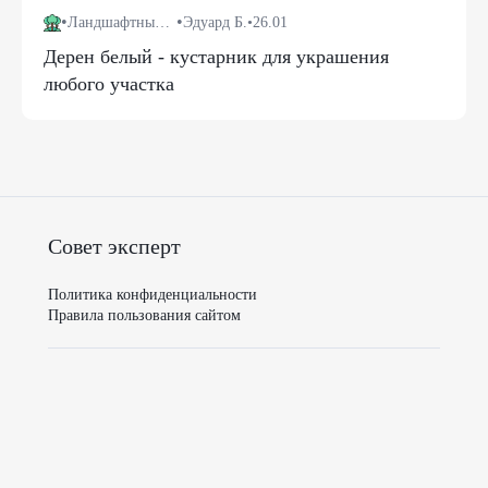
•
•
Ландшафтный дизайн
Эдуард Б.
•
26.01
Дерен белый - кустарник для украшения
любого участка
Совет эксперт
Политика конфиденциальности
Правила пользования сайтом