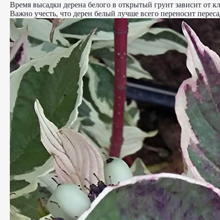
Время высадки дерена белого в открытый грунт зависит от к
Важно учесть, что дерен белый лучше всего переносит переса