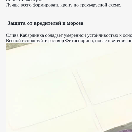
Лучше всего формировать крону по трехъярусной схеме.
Защита от вредителей и мороза
Слива Кабардинка обладает умеренной устойчивостью к осн
Весной используйте раствор Фитоспорина, после цветения о