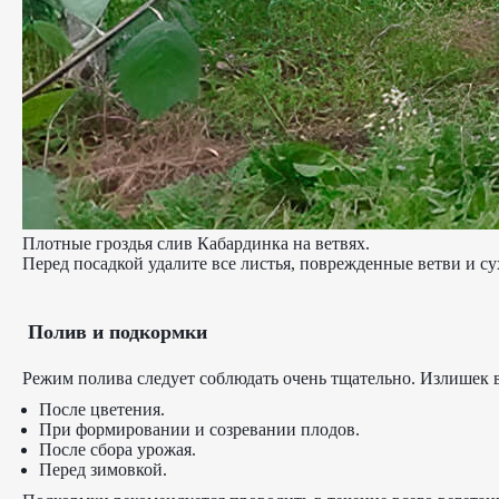
Плотные гроздья слив Кабардинка на ветвях.
Перед посадкой удалите все листья, поврежденные ветви и с
Полив и подкормки
Режим полива следует соблюдать очень тщательно. Излишек 
После цветения.
При формировании и созревании плодов.
После сбора урожая.
Перед зимовкой.