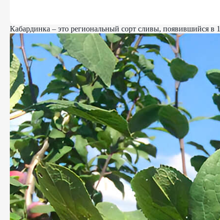
Кабардинка – это региональный сорт сливы, появившийся в 1