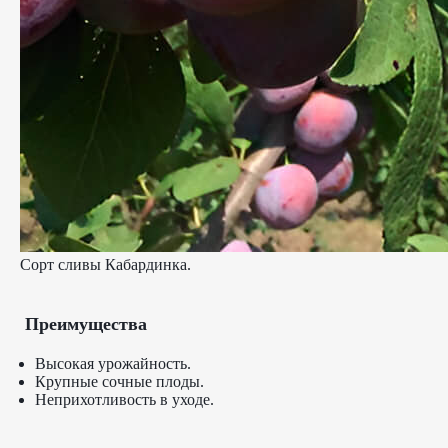
Сорт сливы Кабардинка.
Преимущества
Высокая урожайность.
Крупные сочные плоды.
Неприхотливость в уходе.