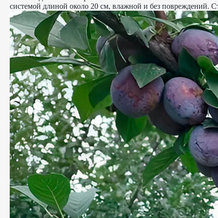
системой длиной около 20 см, влажной и без повреждений. С