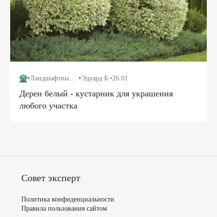
•
•
Ландшафтный дизайн
Эдуард Б.
•
26.01
Дерен белый - кустарник для украшения
любого участка
Совет эксперт
Политика конфиденциальности
Правила пользования сайтом