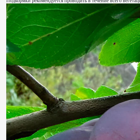
Подкормки рекомендуется проводить в течение всего вегета