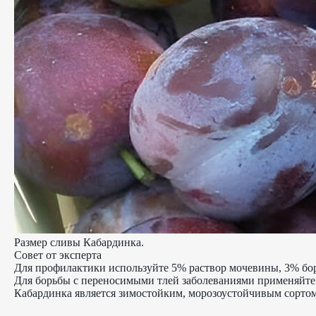
Размер сливы Кабардинка.
Совет от эксперта
Для профилактики используйте 5% раствор мочевины, 3% бо
Для борьбы с переносимыми тлей заболеваниями применяйте
Кабардинка является зимостойким, морозоустойчивым сортом