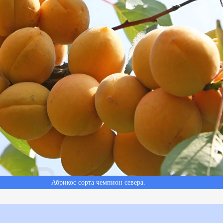
Абрикос сорта чемпион севера.