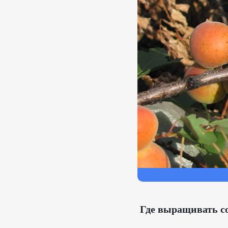
Где выращивать с