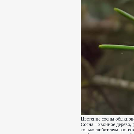
Цветение сосны обыкнов
Сосна – хвойное дерево, 
только любителям расте