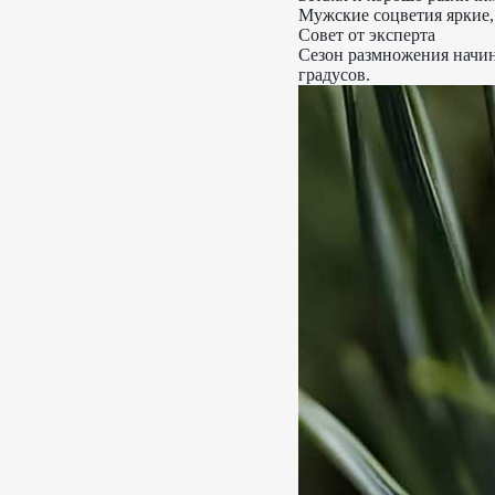
Мужские соцветия яркие,
Совет от эксперта
Сезон размножения начина
градусов.