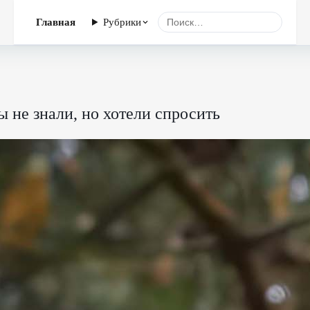
Главная
Рубрики
вы не знали, но хотели спросить