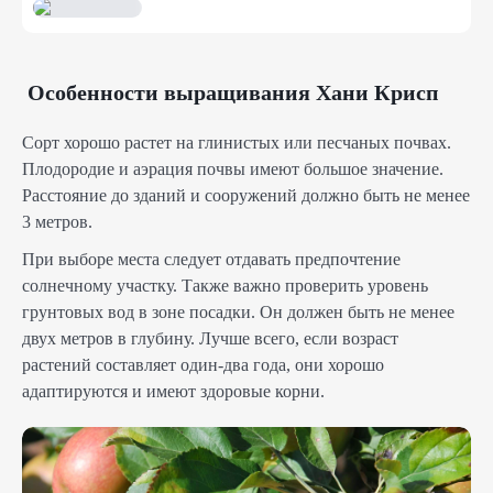
Особенности выращивания Хани Крисп
Сорт хорошо растет на глинистых или песчаных почвах.
Плодородие и аэрация почвы имеют большое значение.
Расстояние до зданий и сооружений должно быть не менее
3 метров.
При выборе места следует отдавать предпочтение
солнечному участку. Также важно проверить уровень
грунтовых вод в зоне посадки. Он должен быть не менее
двух метров в глубину. Лучше всего, если возраст
растений составляет один-два года, они хорошо
адаптируются и имеют здоровые корни.