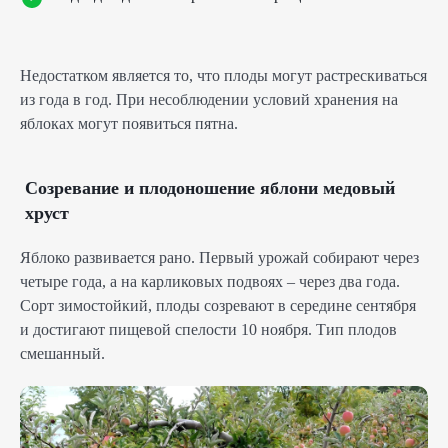
Недостатком является то, что плоды могут растрескиваться
из года в год. При несоблюдении условий хранения на
яблоках могут появиться пятна.
Созревание и плодоношение яблони медовый
хруст
Яблоко развивается рано. Первый урожай собирают через
четыре года, а на карликовых подвоях – через два года.
Сорт зимостойкий, плоды созревают в середине сентября
и достигают пищевой спелости 10 ноября. Тип плодов
смешанный.