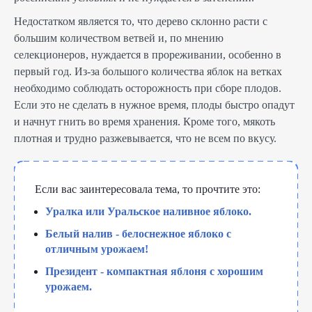
Недостатком является то, что дерево склонно расти с
большим количеством ветвей и, по мнению
селекционеров, нуждается в прореживании, особенно в
первый год. Из-за большого количества яблок на ветках
необходимо соблюдать осторожность при сборе плодов.
Если это не сделать в нужное время, плоды быстро опадут
и начнут гнить во время хранения. Кроме того, мякоть
плотная и трудно разжевывается, что не всем по вкусу.
Если вас заинтересовала тема, то прочтите это:
Уралка или Уральское наливное яблоко.
Белый налив - белоснежное яблоко с
отличным урожаем!
Президент - компактная яблоня с хорошим
урожаем.