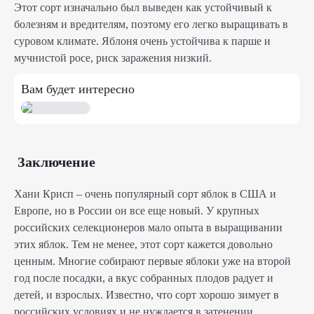
Этот сорт изначально был выведен как устойчивый к
болезням и вредителям, поэтому его легко выращивать в
суровом климате. Яблоня очень устойчива к парше и
мучнистой росе, риск заражения низкий.
Вам будет интересно
Заключение
Хани Крисп – очень популярный сорт яблок в США и
Европе, но в России он все еще новый. У крупных
российских селекционеров мало опыта в выращивании
этих яблок. Тем не менее, этот сорт кажется довольно
ценным. Многие собирают первые яблоки уже на второй
год после посадки, а вкус собранных плодов радует и
детей, и взрослых. Известно, что сорт хорошо зимует в
российских условиях и не нуждается в затенении.