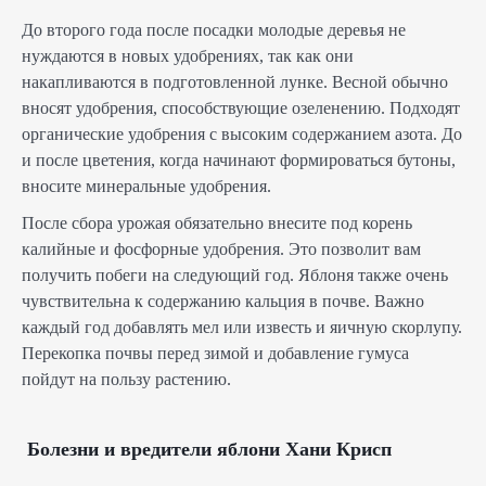
До второго года после посадки молодые деревья не
нуждаются в новых удобрениях, так как они
накапливаются в подготовленной лунке. Весной обычно
вносят удобрения, способствующие озеленению. Подходят
органические удобрения с высоким содержанием азота. До
и после цветения, когда начинают формироваться бутоны,
вносите минеральные удобрения.
После сбора урожая обязательно внесите под корень
калийные и фосфорные удобрения. Это позволит вам
получить побеги на следующий год. Яблоня также очень
чувствительна к содержанию кальция в почве. Важно
каждый год добавлять мел или известь и яичную скорлупу.
Перекопка почвы перед зимой и добавление гумуса
пойдут на пользу растению.
Болезни и вредители яблони Хани Крисп