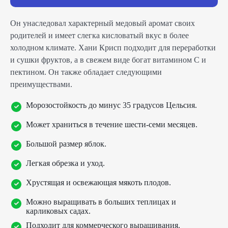
Он унаследовал характерный медовый аромат своих
родителей и имеет слегка кисловатый вкус в более
холодном климате. Хани Крисп подходит для переработки
и сушки фруктов, а в свежем виде богат витамином С и
пектином. Он также обладает следующими
преимуществами.
Морозостойкость до минус 35 градусов Цельсия.
Может храниться в течение шести-семи месяцев.
Большой размер яблок.
Легкая обрезка и уход.
Хрустящая и освежающая мякоть плодов.
Можно выращивать в больших теплицах и
карликовых садах.
Подходит для коммерческого выращивания.