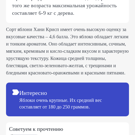
того же возраста максимальная урожайность
составляет 6-9 кг с дерева.
Сорт яблони Хани Крисп имеет очень высокую оценку за
вкусовые качества – 4,6 балла. Это яблоко обладает легким
и тонким ароматом. Оно обладает интенсивным, сочным,
мягким, кремовым и кисло-сладким вкусом и характерную
хрустящую текстуру. Кожица средней толщины,
блестящая, светло-зеленовато-желтая, с трещинами и
бледными красновато-оранжевыми и красными пятнами.
Интересно
Яблоки очень крупные. Их средний вес
составляет от 180 до 250 граммов.
Советуем к прочтению