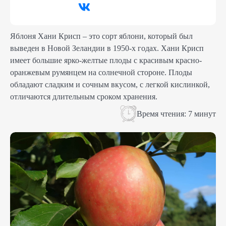
Яблоня Хани Крисп – это сорт яблони, который был
выведен в Новой Зеландии в 1950-х годах. Хани Крисп
имеет большие ярко-желтые плоды с красивым красно-
оранжевым румянцем на солнечной стороне. Плоды
обладают сладким и сочным вкусом, с легкой кислинкой,
отличаются длительным сроком хранения.
Время чтения:
7 минут