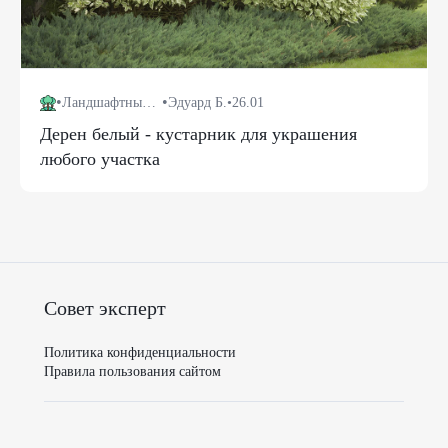
•
•
Ландшафтный дизайн
Эдуард Б.
•
26.01
Дерен белый - кустарник для украшения
любого участка
Совет эксперт
Политика конфиденциальности
Правила пользования сайтом