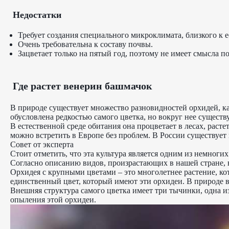
Недостатки
Требует создания специального микроклимата, близкого к 
Очень требовательна к составу почвы.
Зацветает только на пятый год, поэтому не имеет смысла 
Где растет венерин башмачок
В природе существует множество разновидностей орхидей, к
обусловлена редкостью самого цветка, но вокруг нее существ
В естественной среде обитания она процветает в лесах, расте
можно встретить в Европе без проблем. В России существует
Совет от эксперта
Стоит отметить, что эта культура является одним из немноги
Согласно описанию видов, произрастающих в нашей стране, в
Орхидея с крупными цветами – это многолетнее растение, ко
единственный цвет, который имеют эти орхидеи. В природе в
Внешняя структура самого цветка имеет три тычинки, одна и
опыления этой орхидеи.