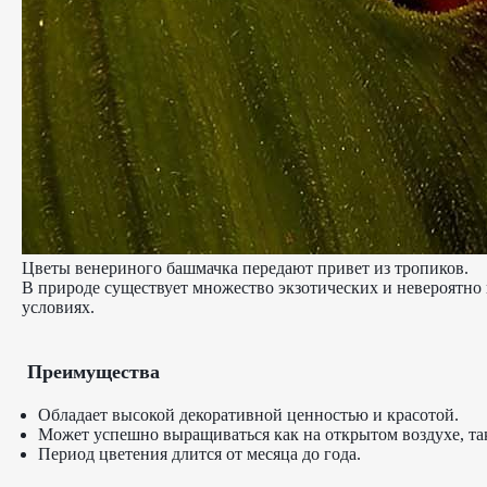
Цветы венериного башмачка передают привет из тропиков.
В природе существует множество экзотических и невероятно 
условиях.
Преимущества
Обладает высокой декоративной ценностью и красотой.
Может успешно выращиваться как на открытом воздухе, та
Период цветения длится от месяца до года.