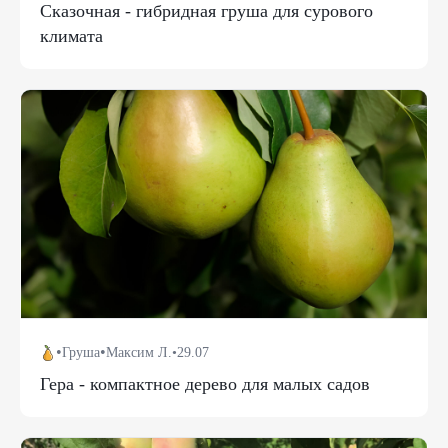
Сказочная - гибридная груша для сурового
климата
•
•
Груша
Максим Л.
•
29.07
Гера - компактное дерево для малых садов