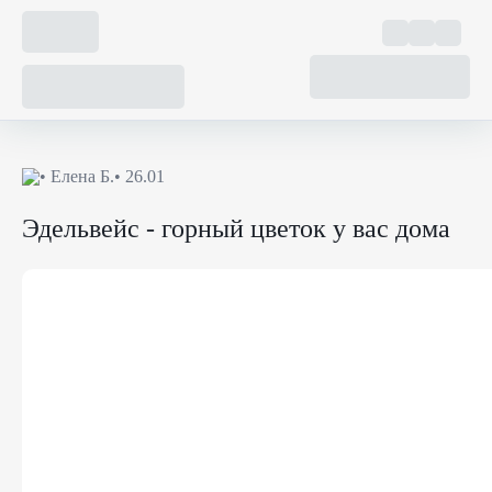
•
Елена Б.
• 26.01
Эдельвейс - горный цветок у вас дома