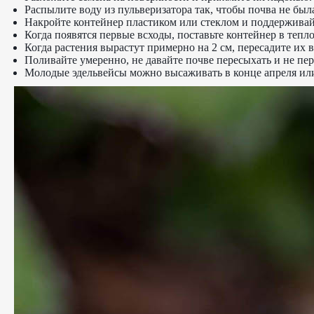
Распылите воду из пульверизатора так, чтобы почва не бы
Накройте контейнер пластиком или стеклом и поддерживай
Когда появятся первые всходы, поставьте контейнер в теп
Когда растения вырастут примерно на 2 см, пересадите их 
Поливайте умеренно, не давайте почве пересыхать и не пе
Молодые эдельвейсы можно высаживать в конце апреля или