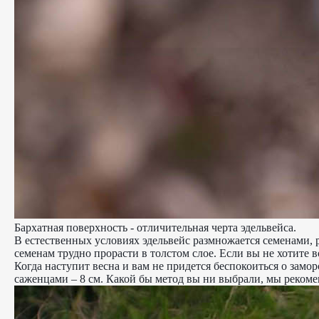
Бархатная поверхность - отличительная черта эдельвейса.
В естественных условиях эдельвейс размножается семенами, р
семенам трудно прорасти в толстом слое. Если вы не хотите в
Когда наступит весна и вам не придется беспокоиться о замо
саженцами – 8 см. Какой бы метод вы ни выбрали, мы рекомен