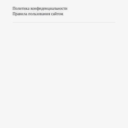
Политика конфиденциальности
Правила пользования сайтом