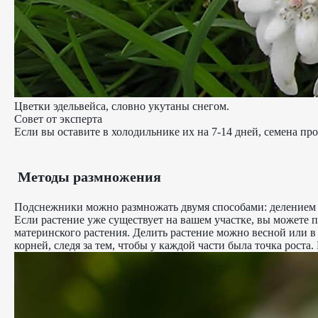
Цветки эдельвейса, словно укутаны снегом.
Совет от эксперта
Если вы оставите в холодильнике их на 7-14 дней, семена пр
Методы размножения
Подснежники можно размножать двумя способами: делением и
Если растение уже существует на вашем участке, вы можете п
материнского растения. Делить растение можно весной или в а
корней, следя за тем, чтобы у каждой части была точка роста.