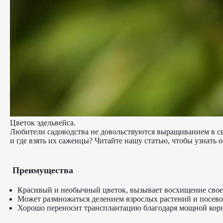
Цветок эдельвейса.
Любители садоводства не довольствуются выращиванием в свои
и где взять их саженцы? Читайте нашу статью, чтобы узнать о
Преимущества
Красивый и необычный цветок, вызывает восхищение свое
Может размножаться делением взрослых растений и посево
Хорошо переносит трансплантацию благодаря мощной корн