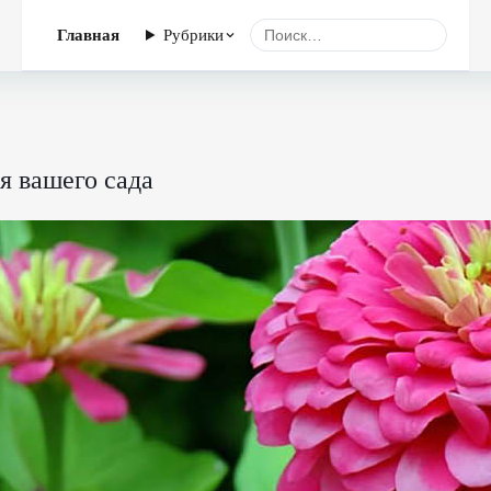
Главная
Рубрики
я вашего сада