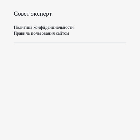
Совет эксперт
Политика конфиденциальности
Правила пользования сайтом