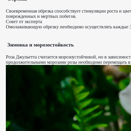
Своевременная обрезка способствует стимуляции роста и цвет
поврежденных и мертвых побегов.
Совет от эксперта
Омолаживающую обрезку необходимо осуществлять каждые 3-
Зимовка и морозостойкость
Роза Джульетта считается морозоустойчивой, но в зависимос
продолжительными морозами розы необходимо перемещать в 