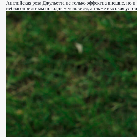
Английская роза Джульетта не только эффектна внешне, но и 
неблагоприятным погодным условиям, а также высокая устойчи