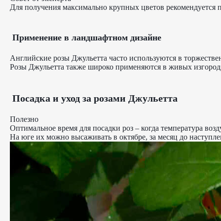
Для получения максимально крупных цветов рекомендуется п
Применение в ландшафтном дизайне
Английские розы Джульетта часто используются в торжествен
Розы Джульетта также широко применяются в живых изгородях
Посадка и уход за розами Джульетта
Полезно
Оптимальное время для посадки роз – когда температура возду
На юге их можно высаживать в октябре, за месяц до наступле