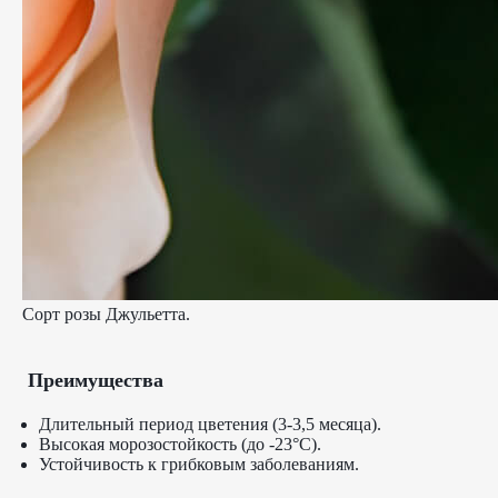
Сорт розы Джульетта.
Преимущества
Длительный период цветения (3-3,5 месяца).
Высокая морозостойкость (до -23°C).
Устойчивость к грибковым заболеваниям.