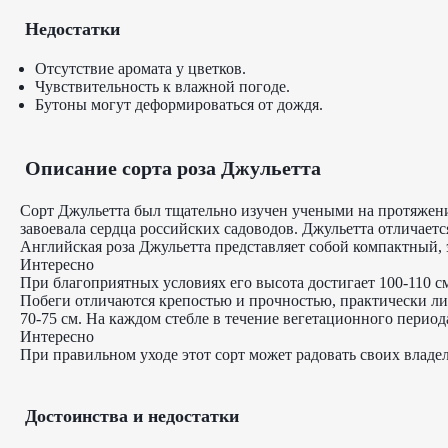
Недостатки
Отсутствие аромата у цветков.
Чувствительность к влажной погоде.
Бутоны могут деформироваться от дождя.
Описание сорта роза Джульетта
Сорт Джульетта был тщательно изучен учеными на протяжени
завоевала сердца российских садоводов. Джульетта отличает
Английская роза Джульетта представляет собой компактный,
Интересно
При благоприятных условиях его высота достигает 100-110 с
Побеги отличаются крепостью и прочностью, практически ли
70-75 см. На каждом стебле в течение вегетационного перио
Интересно
При правильном уходе этот сорт может радовать своих владел
Достоинства и недостатки