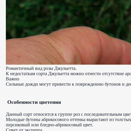
Романтичный вид розы Джульетта.
К недостаткам сорта Джульетта можно отнести отсутствие аро
Важно
Сильные дожди могут привести к повреждению бутонов и де
Особенности цветения
Данный сорт относится к группе роз с последовательным цве
Молодые бутоны абрикосового оттенка вырастают из толстых 
персиковый или бледно-абрикосовый цвет.
Совет от эксперта