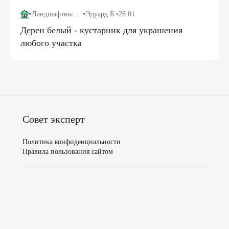
•
•
Ландшафтный дизайн
Эдуард Б.
•
26.01
Дерен белый - кустарник для украшения
любого участка
Совет эксперт
Политика конфиденциальности
Правила пользования сайтом