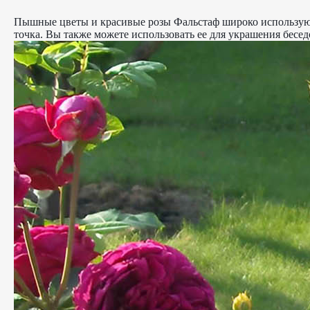
Пышные цветы и красивые розы Фальстаф широко используют
точка. Вы также можете использовать ее для украшения бесед