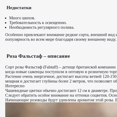
Недостатки
Много шипов.
Требовательность к освещению.
Необходимость регулярного полива.
Особенно привлекают внимание редкие сорта, внешний вид и
популярность во всем мире благодаря своему внешнему виду.
Роза Фальстаф – описание
Сорт розы Фальстаф (Falstaff) – детище британской компани
когда новые саженцы поступили в оптовую и розничную тор
Растение очень энергичное, достигает высоты ветвей 120-150
мощная и достигает глубины более 2 метров, что позволяет 
Интересно
Чашевидные цветки обычно достигают 12 см в диаметре. Проч
Следует обратить особое внимание на оттенки соцветия. Ос
Начинающие розоводы будут удивлены ароматом этой розы. Ее