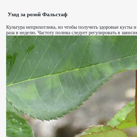
Уход за розой Фальстаф
Культура неприхотлива, но чтобы получить здоровые кусты и
раза в неделю. Частоту полива следует регулировать в завис