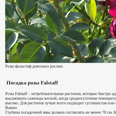
Розы фальстаф довольно рослые.
Посадка розы Falstaff
Розы Falstaff – нетребовательные растения, которые быстро
высаживать саженцы весной, когда среднесуточная температу
высоко. Для растения лучше всего подходит суглинистая или 
Важно
Глубина посадочной ямы должна составлять не менее 70 см. К