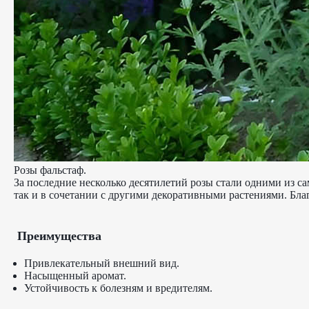
Розы фальстаф.
За последние несколько десятилетий розы стали одними из с
так и в сочетании с другими декоративными растениями. Бла
Преимущества
Привлекательный внешний вид.
Насыщенный аромат.
Устойчивость к болезням и вредителям.