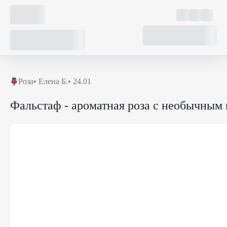
Роза
•
Елена Б.
• 24.01
Фальстаф - ароматная роза с необычным