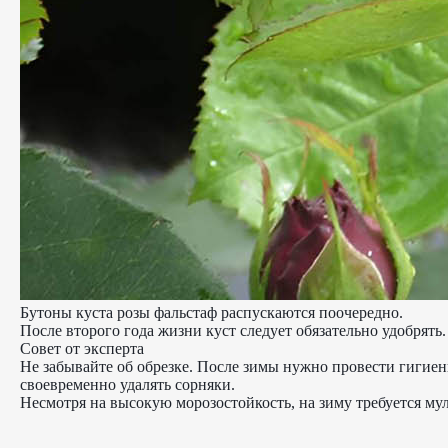
Бутоны куста розы фальстаф распускаются поочередно.
После второго года жизни куст следует обязательно удобрят
Совет от эксперта
Не забывайте об обрезке. После зимы нужно провести гигие
своевременно удалять сорняки.
Несмотря на высокую морозостойкость, на зиму требуется мул