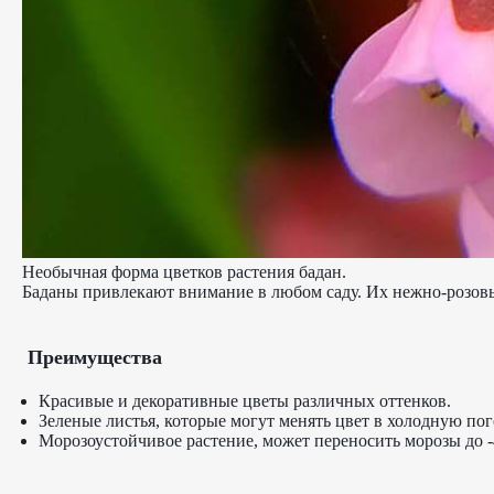
Необычная форма цветков растения бадан.
Баданы привлекают внимание в любом саду. Их нежно-розовые
Преимущества
Красивые и декоративные цветы различных оттенков.
Зеленые листья, которые могут менять цвет в холодную пог
Морозоустойчивое растение, может переносить морозы до -