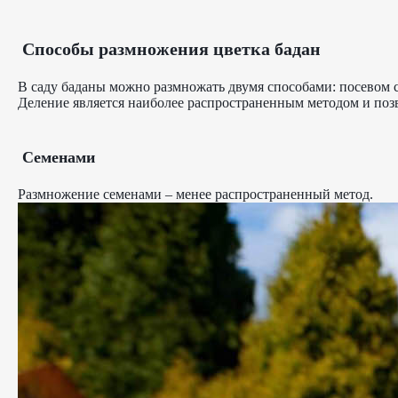
Способы размножения цветка бадан
В саду баданы можно размножать двумя способами: посевом с
Деление является наиболее распространенным методом и позво
Семенами
Размножение семенами – менее распространенный метод.