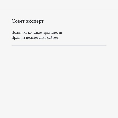
Совет эксперт
Политика конфиденциальности
Правила пользования сайтом