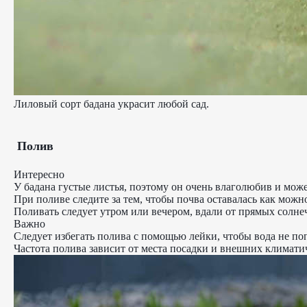
Лиловый сорт бадана украсит любой сад.
Полив
Интересно
У бадана густые листья, поэтому он очень влаголюбив и може
При поливе следите за тем, чтобы почва оставалась как можн
Поливать следует утром или вечером, вдали от прямых солнеч
Важно
Следует избегать полива с помощью лейки, чтобы вода не поп
Частота полива зависит от места посадки и внешних климатиче