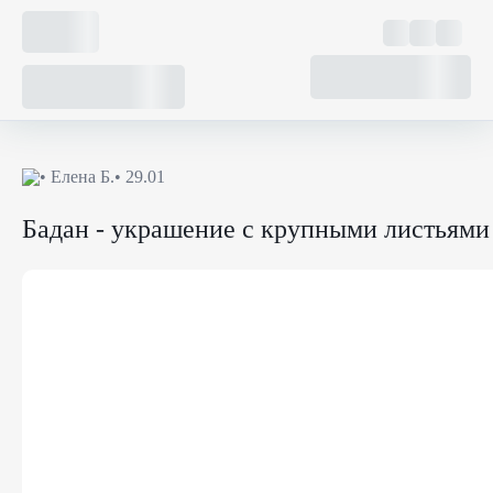
•
Елена Б.
• 29.01
Бадан - украшение с крупными листьями