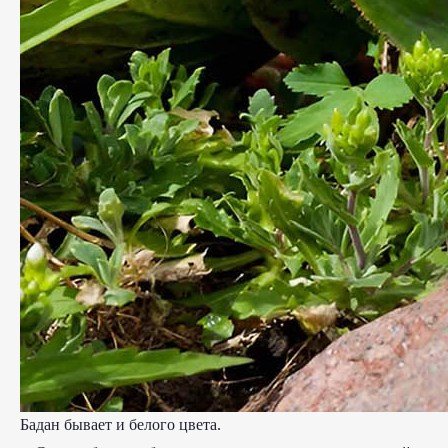
Бадан бывает и белого цвета.