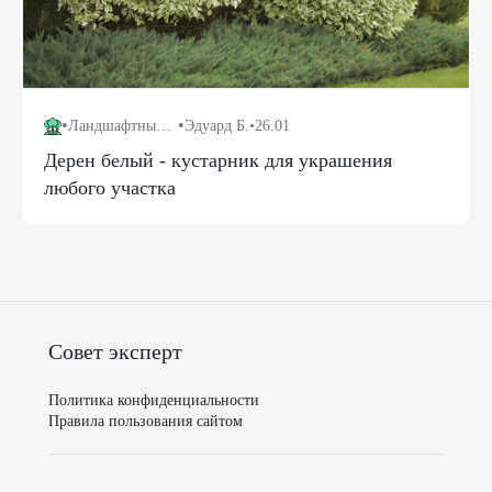
•
•
Ландшафтный дизайн
Эдуард Б.
•
26.01
Дерен белый - кустарник для украшения
любого участка
Совет эксперт
Политика конфиденциальности
Правила пользования сайтом