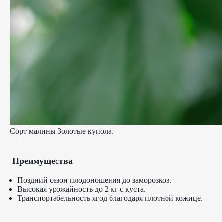
Сорт малины Золотые купола.
Преимущества
Поздний сезон плодоношения до заморозков.
Высокая урожайность до 2 кг с куста.
Транспортабельность ягод благодаря плотной кожице.