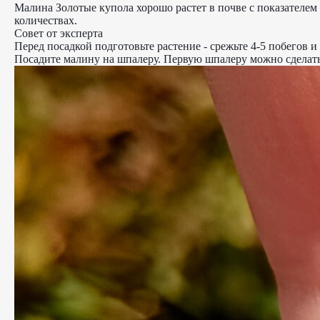
Малина Золотые купола хорошо растет в почве с показателем p
количествах.
Совет от эксперта
Перед посадкой подготовьте растение - срежьте 4-5 побегов и 
Посадите малину на шпалеру. Первую шпалеру можно сделать,