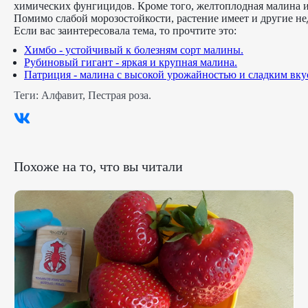
химических фунгицидов. Кроме того, желтоплодная малина им
Помимо слабой морозостойкости, растение имеет и другие не
Если вас заинтересовала тема, то прочтите это:
Химбо - устойчивый к болезням сорт малины.
Рубиновый гигант - яркая и крупная малина.
Патриция - малина с высокой урожайностью и сладким вку
Теги:
Алфавит
,
Пестрая роза
.
Похоже на то, что вы читали