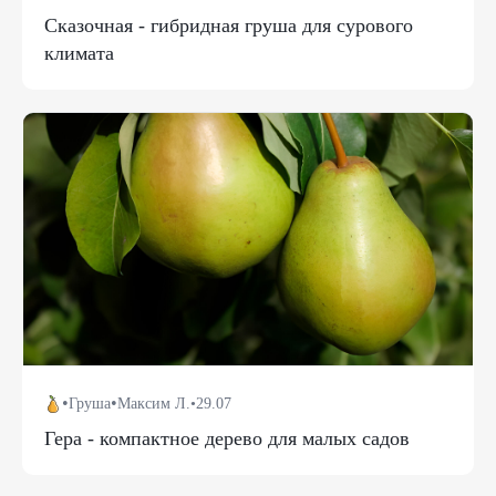
Сказочная - гибридная груша для сурового
климата
•
•
Груша
Максим Л.
•
29.07
Гера - компактное дерево для малых садов