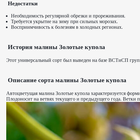
Недостатки
Необходимость регулярной обрезки и прореживания.
Требуется укрытие на зиму при сильных морозах.
Восприимчивость к болезням в холодных регионах.
История малины Золотые купола
Этот универсальный сорт был выведен на базе ВСТиСП группо
Описание сорта малины Золотые купола
Автоцветущая малина Золотые купола характеризуется формир
Плодоносит на ветвях текущего и предыдущего года. Ветки пе