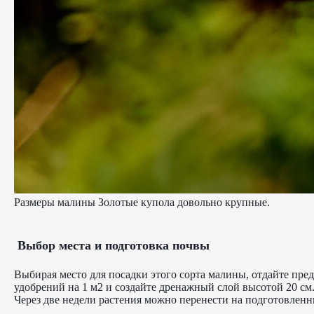
Размеры малины Золотые купола довольно крупные.
Выбор места и подготовка почвы
Выбирая место для посадки этого сорта малины, отдайте пред
удобрений на 1 м2 и создайте дренажный слой высотой 20 см
Через две недели растения можно перенести на подготовленн