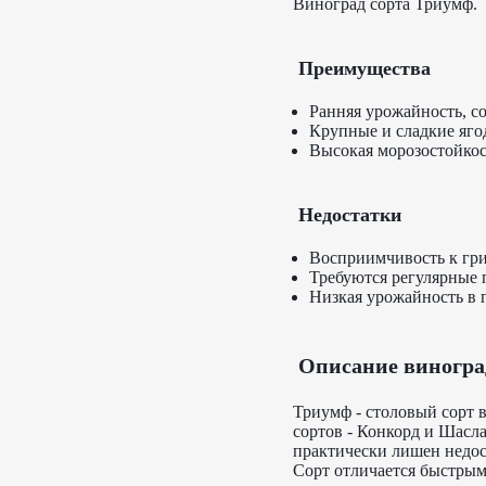
Виноград сорта Триумф.
Преимущества
Ранняя урожайность, со
Крупные и сладкие яго
Высокая морозостойкост
Недостатки
Восприимчивость к гр
Требуются регулярные
Низкая урожайность в 
Описание виногра
Триумф - столовый сорт 
сортов - Конкорд и Шасла
практически лишен недос
Сорт отличается быстрым 