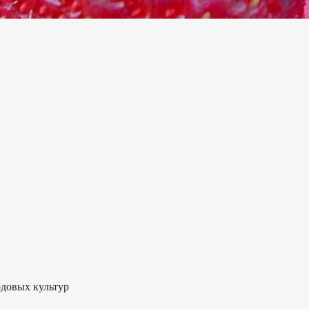
одовых культур