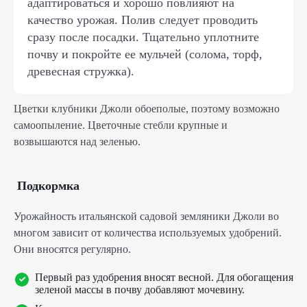
адаптироваться и хорошо повлияют на
качество урожая. Полив следует проводить
сразу после посадки. Тщательно уплотните
почву и покройте ее мульчей (солома, торф,
древесная стружка).
Цветки клубники Джоли обоеполые, поэтому возможно
самоопыление. Цветочные стебли крупные и
возвышаются над зеленью.
Подкормка
Урожайность итальянской садовой земляники Джоли во
многом зависит от количества используемых удобрений.
Они вносятся регулярно.
Первый раз удобрения вносят весной. Для обогащения
зеленой массы в почву добавляют мочевину.