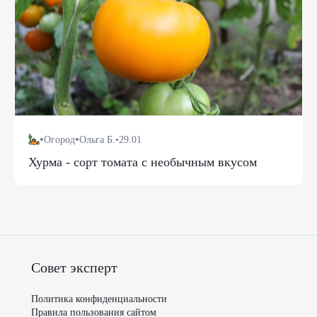
•
•
Огород
Ольга Б.
•
29.01
Хурма - сорт томата с необычным вкусом
Совет эксперт
Политика конфиденциальности
Правила пользования сайтом