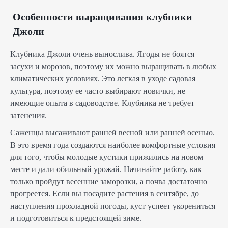
Особенности выращивания клубники
Джоли
Клубника Джоли очень вынослива. Ягоды не боятся
засухи и морозов, поэтому их можно выращивать в любых
климатических условиях. Это легкая в уходе садовая
культура, поэтому ее часто выбирают новички, не
имеющие опыта в садоводстве. Клубника не требует
затенения.
Саженцы высаживают ранней весной или ранней осенью.
В это время года создаются наиболее комфортные условия
для того, чтобы молодые кустики прижились на новом
месте и дали обильный урожай. Начинайте работу, как
только пройдут весенние заморозки, а почва достаточно
прогреется. Если вы посадите растения в сентябре, до
наступления прохладной погоды, куст успеет укорениться
и подготовиться к предстоящей зиме.