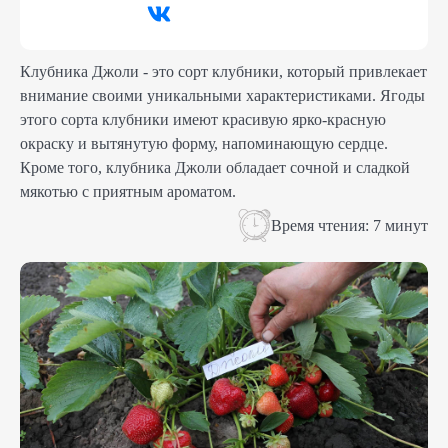
Клубника Джоли - это сорт клубники, который привлекает
внимание своими уникальными характеристиками. Ягоды
этого сорта клубники имеют красивую ярко-красную
окраску и вытянутую форму, напоминающую сердце.
Кроме того, клубника Джоли обладает сочной и сладкой
мякотью с приятным ароматом.
Время чтения:
7 минут