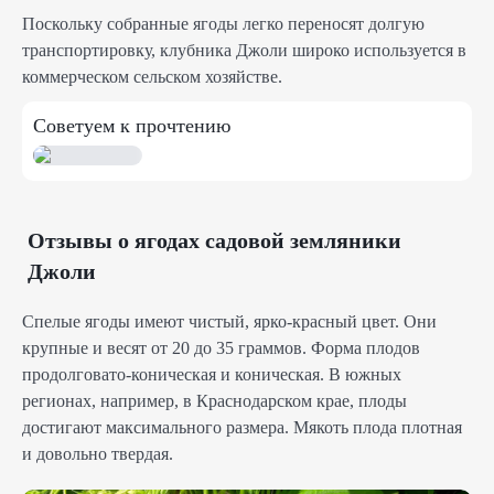
Поскольку собранные ягоды легко переносят долгую
транспортировку, клубника Джоли широко используется в
коммерческом сельском хозяйстве.
Советуем к прочтению
Отзывы о ягодах садовой земляники
Джоли
Спелые ягоды имеют чистый, ярко-красный цвет. Они
крупные и весят от 20 до 35 граммов. Форма плодов
продолговато-коническая и коническая. В южных
регионах, например, в Краснодарском крае, плоды
достигают максимального размера. Мякоть плода плотная
и довольно твердая.