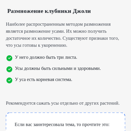
Размножение клубники Джоли
Наиболее распространенным методом размножения
является размножение усами. Их можно получить
достаточное их количество. Существуют признаки того,
что усы готовы к укоренению.
У него должно быть три листа.
Усы должны быть сильными и здоровыми.
У уса есть корневая система.
Рекомендуется сажать усы отдельно от других растений.
Если вас заинтересовала тема, то прочтите это: