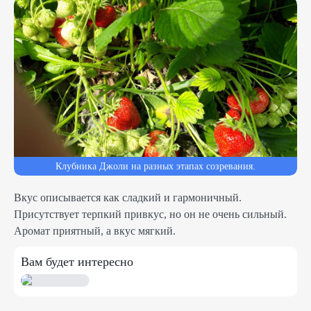
Клубника Джоли на разных этапах созревания.
Вкус описывается как сладкий и гармоничный.
Присутствует терпкий привкус, но он не очень сильный.
Аромат приятный, а вкус мягкий.
Вам будет интересно