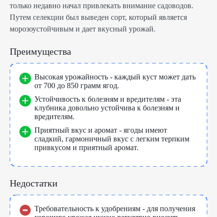
только недавно начал привлекать внимание садоводов.
Путем селекции был выведен сорт, который является
морозоустойчивым и дает вкусный урожай.
Преимущества
Высокая урожайность - каждый куст может дать
от 700 до 850 грамм ягод.
Устойчивость к болезням и вредителям - эта
клубника довольно устойчива к болезням и
вредителям.
Приятный вкус и аромат - ягоды имеют
сладкий, гармоничный вкус с легким терпким
привкусом и приятный аромат.
Недостатки
Требовательность к удобрениям - для получения