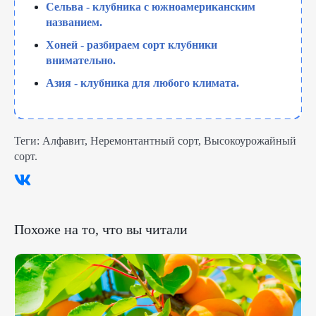
Сельва - клубника с южноамериканским
названием.
Хоней - разбираем сорт клубники
внимательно.
Азия - клубника для любого климата.
Теги:
Алфавит
,
Неремонтантный сорт
,
Высокоурожайный
сорт
.
Похоже на то, что вы читали