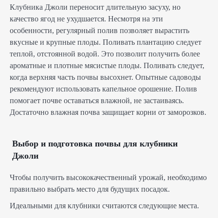
Клубника Джоли переносит длительную засуху, но
качество ягод не ухудшается. Несмотря на эти
особенности, регулярный полив позволяет вырастить
вкусные и крупные плоды. Поливать плантацию следует
теплой, отстоянной водой. Это позволит получить более
ароматные и плотные мясистые плоды. Поливать следует,
когда верхняя часть почвы высохнет. Опытные садоводы
рекомендуют использовать капельное орошение. Полив
помогает почве оставаться влажной, не застаиваясь.
Достаточно влажная почва защищает корни от заморозков.
Выбор и подготовка почвы для клубники
Джоли
Чтобы получить высококачественный урожай, необходимо
правильно выбрать место для будущих посадок.
Идеальными для клубники считаются следующие места.