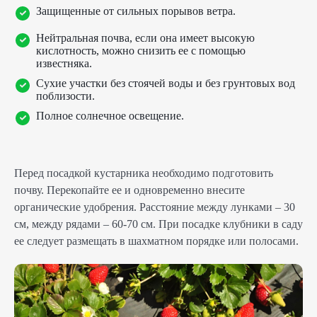
Защищенные от сильных порывов ветра.
Нейтральная почва, если она имеет высокую
кислотность, можно снизить ее с помощью
известняка.
Сухие участки без стоячей воды и без грунтовых вод
поблизости.
Полное солнечное освещение.
Перед посадкой кустарника необходимо подготовить
почву. Перекопайте ее и одновременно внесите
органические удобрения. Расстояние между лунками – 30
см, между рядами – 60-70 см. При посадке клубники в саду
ее следует размещать в шахматном порядке или полосами.