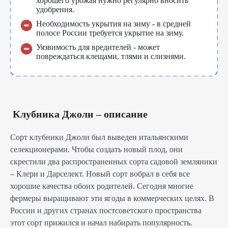
хорошего урожая нужно регулярно вносить
удобрения.
Необходимость укрытия на зиму - в средней
полосе России требуется укрытие на зиму.
Уязвимость для вредителей - может
повреждаться клещами, тлями и слизнями.
Клубника Джоли – описание
Сорт клубники Джоли был выведен итальянскими
селекционерами. Чтобы создать новый плод, они
скрестили два распространенных сорта садовой земляники
– Клери и Дарселект. Новый сорт вобрал в себя все
хорошие качества обоих родителей. Сегодня многие
фермеры выращивают эти ягоды в коммерческих целях. В
России и других странах постсоветского пространства
этот сорт прижился и начал набирать популярность.