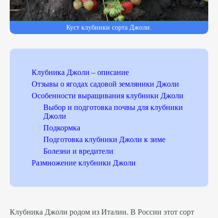
Куст клубники сорта Джоли.
Клубника Джоли – описание
Отзывы о ягодах садовой земляники Джоли
Особенности выращивания клубники Джоли
Выбор и подготовка почвы для клубники
Джоли
Подкормка
Подготовка клубники Джоли к зиме
Болезни и вредители
Размножение клубники Джоли
Клубника Джоли родом из Италии. В России этот сорт