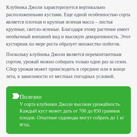
Клубника Джоли характеризуется вертикально
расположенными кустами. Еще одной особенностью сорта
является плотная и крупная зеленая масса – листья
крупные, светло-зеленые. Благодаря этому растение имеет
необычный внешний вид и высокую декоративность. Этот
кустарник по мере роста образует множество побегов.
Поскольку клубника Джоли является неремонтантным
сортом, урожай можно собирать только один раз за сезон.
Сбор урожая может происходить в середине или в конце
лета, в зависимости от местных погодных условий.
Полезно
У сорта клубники Джоли высокая урожайность.
Каждый куст может дать от 700 до 850 граммов
плодов. Опытные садоводы могут собрать до 1 кг
ягод.