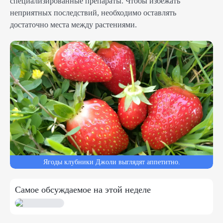
специализированные препараты. Чтобы избежать
неприятных последствий, необходимо оставлять
достаточно места между растениями.
Ягоды клубники Джоли выглядят аппетитно.
Самое обсуждаемое на этой неделе