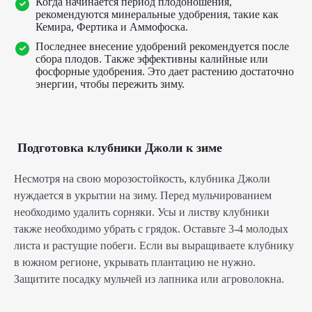
Когда начинается период плодоношения,
рекомендуются минеральные удобрения, такие как
Кемира, Фертика и Аммофоска.
Последнее внесение удобрений рекомендуется после
сбора плодов. Также эффективны калийные или
фосфорные удобрения. Это дает растению достаточно
энергии, чтобы пережить зиму.
Подготовка клубники Джоли к зиме
Несмотря на свою морозостойкость, клубника Джоли
нуждается в укрытии на зиму. Перед мульчированием
необходимо удалить сорняки. Усы и листву клубники
также необходимо убрать с грядок. Оставьте 3-4 молодых
листа и растущие побеги. Если вы выращиваете клубнику
в южном регионе, укрывать плантацию не нужно.
Защитите посадку мульчей из лапника или агроволокна.