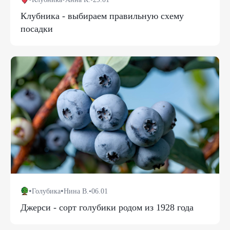
Клубника - выбираем правильную схему
посадки
•
•
Голубика
Нина В.
•
06.01
Джерси - сорт голубики родом из 1928 года