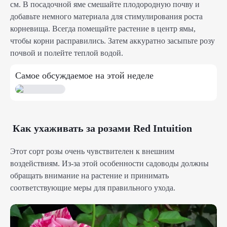
см. В посадочной яме смешайте плодородную почву и
добавьте немного материала для стимулирования роста
корневища. Всегда помещайте растение в центр ямы,
чтобы корни расправились. Затем аккуратно засыпьте розу
почвой и полейте теплой водой.
Самое обсуждаемое на этой неделе
Как ухаживать за розами Red Intuition
Этот сорт розы очень чувствителен к внешним
воздействиям. Из-за этой особенности садоводы должны
обращать внимание на растение и принимать
соответствующие меры для правильного ухода.