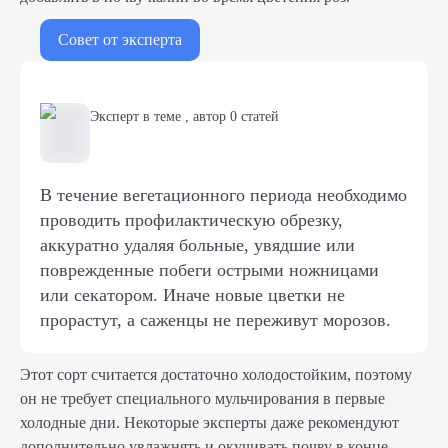
Совет от эксперта
Эксперт в теме
,
автор
0
статей
В течение вегетационного периода необходимо
проводить профилактическую обрезку,
аккуратно удаляя больные, увядшие или
поврежденные побеги острыми ножницами
или секатором. Иначе новые цветки не
прорастут, а саженцы не переживут морозов.
Этот сорт считается достаточно холодостойким, поэтому
он не требует специального мульчирования в первые
холодные дни. Некоторые эксперты даже рекомендуют
дополнительно увлажнять и окучивать почву в конце