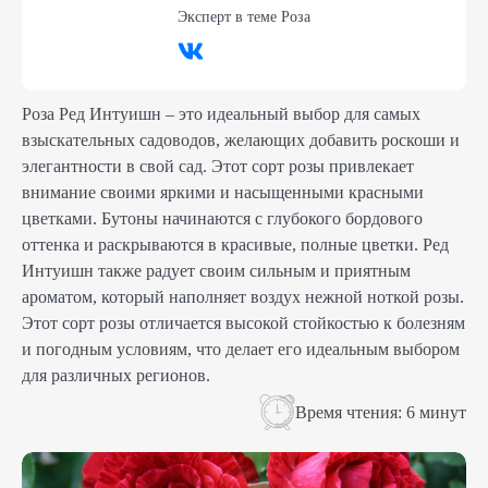
Эксперт в теме
Роза
Роза Ред Интуишн – это идеальный выбор для самых
взыскательных садоводов, желающих добавить роскоши и
элегантности в свой сад. Этот сорт розы привлекает
внимание своими яркими и насыщенными красными
цветками. Бутоны начинаются с глубокого бордового
оттенка и раскрываются в красивые, полные цветки. Ред
Интуишн также радует своим сильным и приятным
ароматом, который наполняет воздух нежной ноткой розы.
Этот сорт розы отличается высокой стойкостью к болезням
и погодным условиям, что делает его идеальным выбором
для различных регионов.
Время чтения:
6 минут