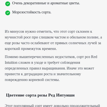
Очень декоративные и ароматные цветы.
Морозостойкость сорта.
Из минусов нужно отметить, что этот сорт склонен к
мучнистой росе при слишком частом и обильном поливе, а
еще розы часто ослабевают от прямых солнечных лучей за
короткий промежуток времени.
Помимо вышеперечисленных недостатков, сорт роз Red
Intuition сложен в уходе и требует соблюдения
определенных правил выращивания. Иначе это может
привести к деградации роста и значительному
повреждению корневой системы.
Цветение сорта розы Ред Интуишн
Этот популярный сорт имеет довольно продолжительный