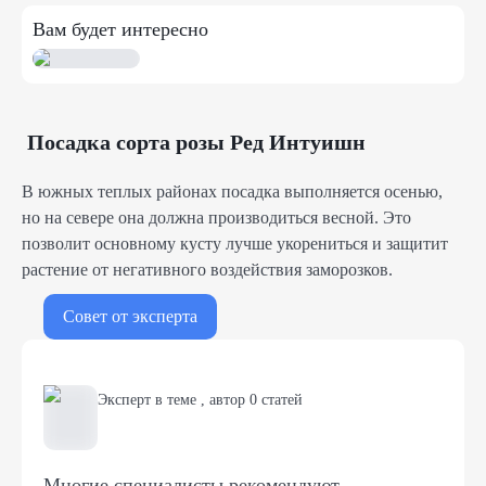
Вам будет интересно
Посадка сорта розы Ред Интуишн
В южных теплых районах посадка выполняется осенью,
но на севере она должна производиться весной. Это
позволит основному кусту лучше укорениться и защитит
растение от негативного воздействия заморозков.
Совет от эксперта
Эксперт в теме
,
автор
0
статей
Многие специалисты рекомендуют