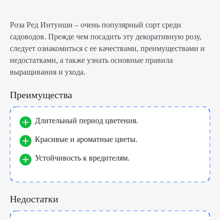
Роза Ред Интуишн – очень популярный сорт среди
садоводов. Прежде чем посадить эту декоративную розу,
следует ознакомиться с ее качествами, преимуществами и
недостатками, а также узнать основные правила
выращивания и ухода.
Преимущества
Длительный период цветения.
Красивые и ароматные цветы.
Устойчивость к вредителям.
Недостатки