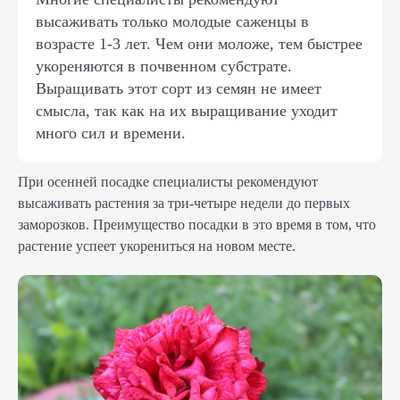
высаживать только молодые саженцы в
возрасте 1-3 лет. Чем они моложе, тем быстрее
укореняются в почвенном субстрате.
Выращивать этот сорт из семян не имеет
смысла, так как на их выращивание уходит
много сил и времени.
При осенней посадке специалисты рекомендуют
высаживать растения за три-четыре недели до первых
заморозков. Преимущество посадки в это время в том, что
растение успеет укорениться на новом месте.