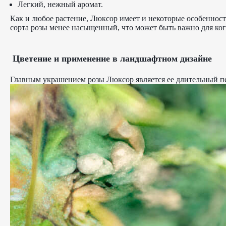
Легкий, нежный аромат.
Как и любое растение, Люксор имеет и некоторые особенност
сорта розы менее насыщенный, что может быть важно для ког
Цветение и применение в ландшафтном дизайне
Главным украшением розы Люксор является ее длительный пери