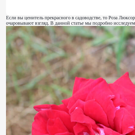
Если вы ценитель прекрасного в садоводстве, то Роза Люкс
очаровывают взгляд. В данной статье мы подробно исследуем 