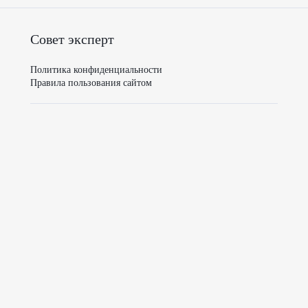
Совет эксперт
Политика конфиденциальности
Правила пользования сайтом