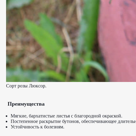
Сорт розы Люксор.
Преимущества
Мягкие, бархатистые листья с благородной окраской.
Постепенное раскрытие бутонов, обеспечивающее длительн
Устойчивость к болезням.