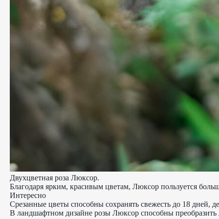
Двухцветная роза Люксор.
Благодаря ярким, красивым цветам, Люксор пользуется больш
Интересно
Срезанные цветы способны сохранять свежесть до 18 дней, д
В ландшафтном дизайне розы Люксор способны преобразить л