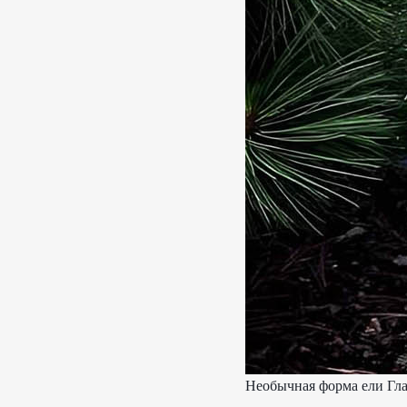
Необычная форма ели Гла