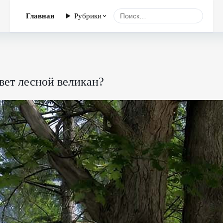
Главная
Рубрики
вет лесной великан?