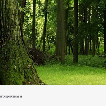
лагоприятны и