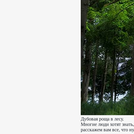
Дубовая роща в лесу.
Многие люди хотят знать,
расскажем вам все, что н