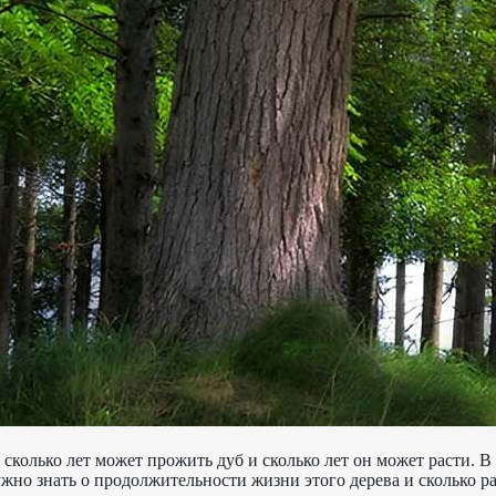
 сколько лет может прожить дуб и сколько лет он может расти. В
ужно знать о продолжительности жизни этого дерева и сколько ра