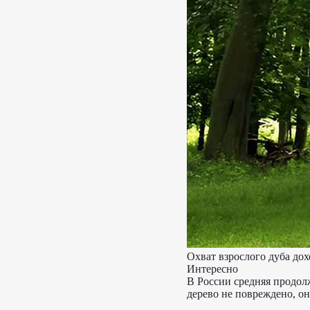
Охват взрослого дуба дох
Интересно
В России средняя продолж
дерево не повреждено, он