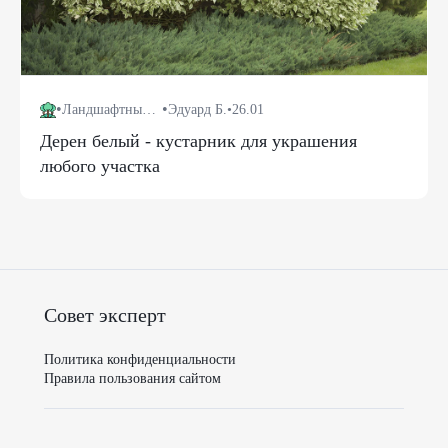
•
•
Ландшафтный дизайн
Эдуард Б.
•
26.01
Дерен белый - кустарник для украшения
любого участка
Совет эксперт
Политика конфиденциальности
Правила пользования сайтом