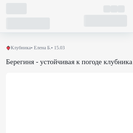
Клубника
•
Елена Б.
• 15.03
Берегиня - устойчивая к погоде клубника