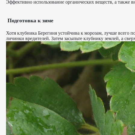
Эффективно использование органических веществ, а также в
Подготовка к зиме
Хотя клубника Берегиня устойчива к морозам, лучше всего по
личинки вредителей. Затем засыпьте клубнику землей, а свер