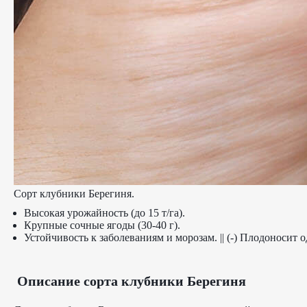
Сорт клубники Берегиня.
Высокая урожайность (до 15 т/га).
Крупные сочные ягоды (30-40 г).
Устойчивость к заболеваниям и морозам. || (-) Плодоносит о
Описание сорта клубники Берегиня