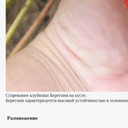
Созревание клубники Берегиня на кусте.
Берегиня характеризуется высокой устойчивостью к основны
Размножение