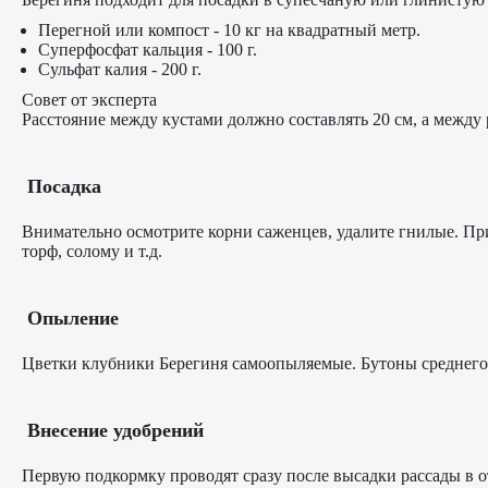
Перегной или компост - 10 кг на квадратный метр.
Суперфосфат кальция - 100 г.
Сульфат калия - 200 г.
Совет от эксперта
Расстояние между кустами должно составлять 20 см, а между р
Посадка
Внимательно осмотрите корни саженцев, удалите гнилые. При
торф, солому и т.д.
Опыление
Цветки клубники Берегиня самоопыляемые. Бутоны среднего р
Внесение удобрений
Первую подкормку проводят сразу после высадки рассады в о