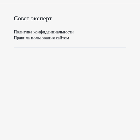
Совет эксперт
Политика конфиденциальности
Правила пользования сайтом