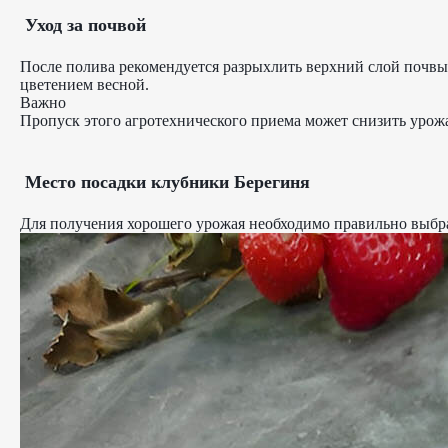
Уход за почвой
После полива рекомендуется разрыхлить верхний слой почвы,
цветением весной.
Важно
Пропуск этого агротехнического приема может снизить урож
Место посадки клубники Берегиня
Для получения хорошего урожая необходимо правильно выбра