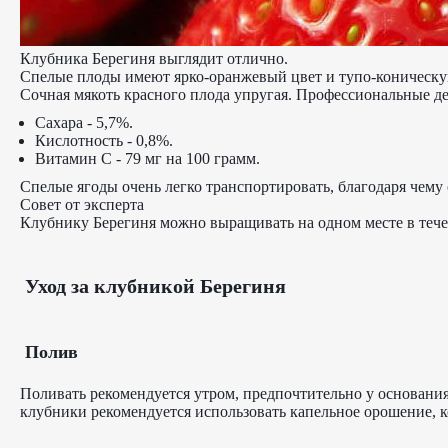
Клубника Берегиня выглядит отлично.
Спелые плоды имеют ярко-оранжевый цвет и тупо-коническую
Сочная мякоть красного плода упругая. Профессиональные де
Сахара - 5,7%.
Кислотность - 0,8%.
Витамин С - 79 мг на 100 грамм.
Спелые ягоды очень легко транспортировать, благодаря чему 
Совет от эксперта
Клубнику Берегиня можно выращивать на одном месте в течен
Уход за клубникой Берегиня
Полив
Поливать рекомендуется утром, предпочтительно у основания
клубники рекомендуется использовать капельное орошение, 