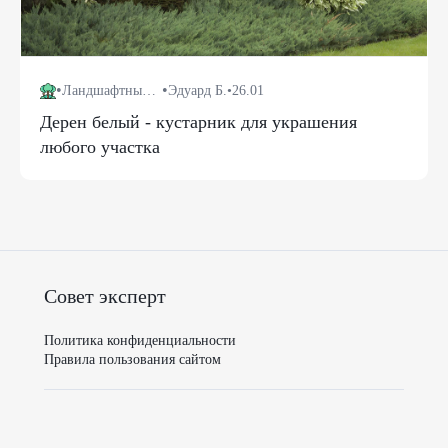
•
•
Ландшафтный дизайн
Эдуард Б.
•
26.01
Дерен белый - кустарник для украшения
любого участка
Совет эксперт
Политика конфиденциальности
Правила пользования сайтом