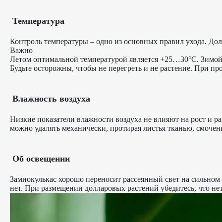
Температура
Контроль температуры – одно из основных правил ухода. До
Важно
Летом оптимальной температурой является +25…30°C. Зимо
Будьте осторожны, чтобы не перегреть и не растение. При п
Влажность воздуха
Низкие показатели влажности воздуха не влияют на рост и р
можно удалять механически, протирая листья тканью, смочен
Об освещении
Замиокулькас хорошо переносит рассеянный свет на сильном 
нет. При размещении долларовых растений убедитесь, что нет