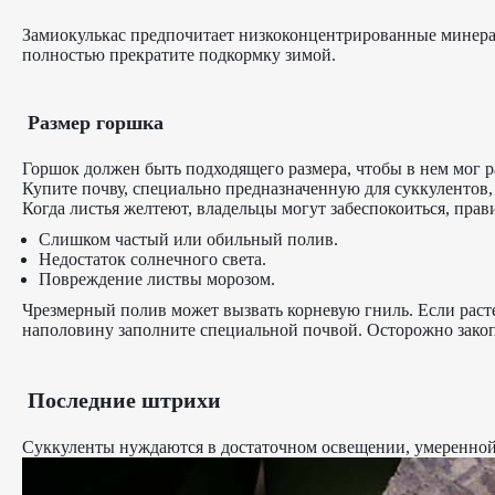
Замиокулькас предпочитает низкоконцентрированные минерал
полностью прекратите подкормку зимой.
Размер горшка
Горшок должен быть подходящего размера, чтобы в нем мог р
Купите почву, специально предназначенную для суккулентов,
Когда листья желтеют, владельцы могут забеспокоиться, пр
Слишком частый или обильный полив.
Недостаток солнечного света.
Повреждение листвы морозом.
Чрезмерный полив может вызвать корневую гниль. Если растен
наполовину заполните специальной почвой. Осторожно закоп
Последние штрихи
Суккуленты нуждаются в достаточном освещении, умеренной 