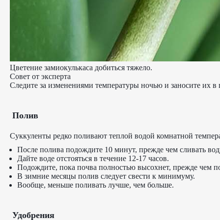
Цветение замиокулькаса добиться тяжело.
Совет от эксперта
Следите за изменениями температуры ночью и заносите их в 
Полив
Суккуленты редко поливают теплой водой комнатной темпера
После полива подождите 10 минут, прежде чем сливать воду
Дайте воде отстояться в течение 12-17 часов.
Подождите, пока почва полностью высохнет, прежде чем по
В зимние месяцы полив следует свести к минимуму.
Вообще, меньше поливать лучше, чем больше.
Удобрения