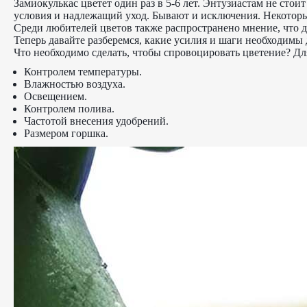
Замиокулькас цветет один раз в 5-6 лет. Энтузиастам не сто
условия и надлежащий уход. Бывают и исключения. Некоторые 
Среди любителей цветов также распространено мнение, что д
Теперь давайте разберемся, какие усилия и шаги необходимы 
Что необходимо сделать, чтобы спровоцировать цветение? Дл
Контролем температуры.
Влажностью воздуха.
Освещением.
Контролем полива.
Частотой внесения удобрений.
Размером горшка.