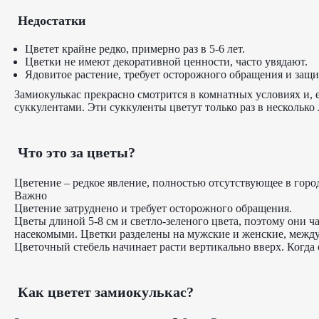
Недостатки
Цветет крайне редко, примерно раз в 5-6 лет.
Цветки не имеют декоративной ценности, часто увядают.
Ядовитое растение, требует осторожного обращения и защи
Замиокулькас прекрасно смотрится в комнатных условиях и, 
суккулентами. Эти суккуленты цветут только раз в несколько 
Что это за цветы?
Цветение – редкое явление, полностью отсутствующее в город
Важно
Цветение затруднено и требует осторожного обращения.
Цветы длиной 5-8 см и светло-зеленого цвета, поэтому они ч
насекомыми. Цветки разделены на мужские и женские, между 
Цветочный стебель начинает расти вертикально вверх. Когда
Как цветет замиокулькас?