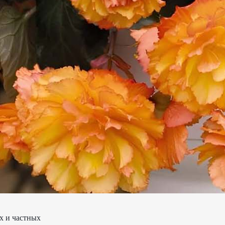
х и частных