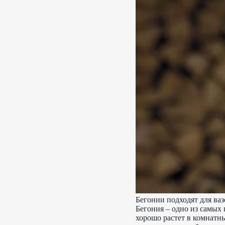
Бегонии подходят для ваз
Бегония – одно из самых
хорошо растет в комнатны