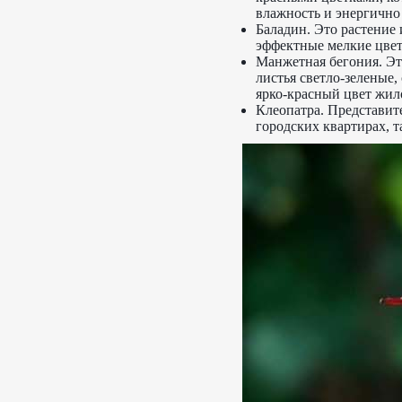
влажность и энергично 
Баладин. Это растение 
эффектные мелкие цвет
Манжетная бегония. Эт
листья светло-зеленые
ярко-красный цвет жил
Клеопатра. Представит
городских квартирах, т