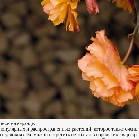
онов на веранде.
 популярных и распространенных растений, которое также очень
х условиях. Ее можно встретить не только в городских квартира