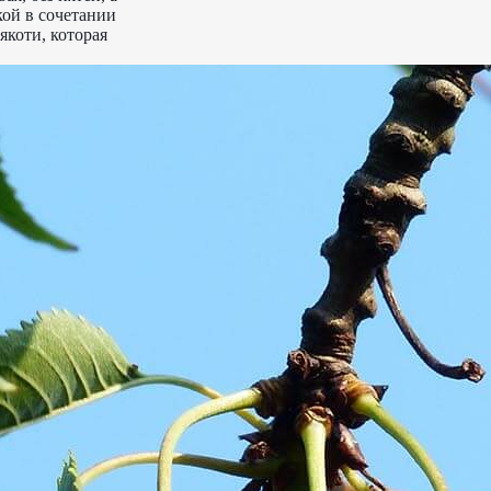
кой в сочетании
якоти, которая