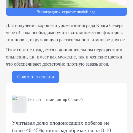
Виноградник украсит любой сад.
Для получения хорошего урожая винограда Краса Севера
через 3 года необходимо учитывать множество факторов:
тип почвы, окружающую растительность и многое другое.
Этот сорт не нуждается в дополнительном перекрестном
опылении, т.к. имеет как мужские, так и женские цветки,
что обеспечивает достаточно плотную завязь ягод.
Совет от эксперта
Эксперт в теме
,
автор
0
статей
Учитывая долю плодоносящих побегов не
более 40-45%, виноград обрезается на 8-10