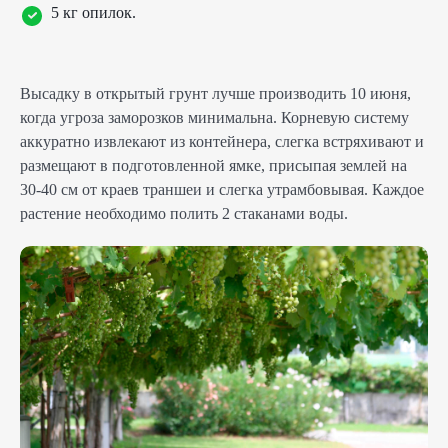
5 кг опилок.
Высадку в открытый грунт лучше производить 10 июня,
когда угроза заморозков минимальна. Корневую систему
аккуратно извлекают из контейнера, слегка встряхивают и
размещают в подготовленной ямке, присыпая землей на
30-40 см от краев траншеи и слегка утрамбовывая. Каждое
растение необходимо полить 2 стаканами воды.