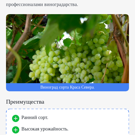
профессионалами виноградарства.
Виноград сорта Краса Севера.
Преимущества
Ранний сорт.
Высокая урожайность.