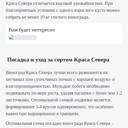
Краса Севера отличается высокой урожайностью. При
благоприятных условиях с одного взрослого куста можно
собрать не менее 10 кг спелого винограда.
Вам будет интересно
Посадка и уход за сортом Краса Севера
Виноград Краса Севера лучше всего развивается на
песчаных или супесчаных почвах с хорошей воздухо- и
влагопроницаемостью. Молодые побеги необходимо
подвязывать по мере роста, удаляя пасынки с более чем 1-2
листочками. Оптимальной схемой подвязки является
формирование 3-4 ярусов одновременно, что особенно
важно при выращивании в траншеях.
Оптимальная схема посадки винограда Краса Севера -