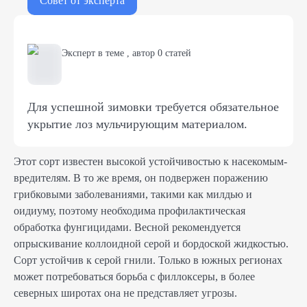
Совет от эксперта
Эксперт в теме
,
автор
0
статей
Для успешной зимовки требуется обязательное
укрытие лоз мульчирующим материалом.
Этот сорт известен высокой устойчивостью к насекомым-
вредителям. В то же время, он подвержен поражению
грибковыми заболеваниями, такими как милдью и
оидиуму, поэтому необходима профилактическая
обработка фунгицидами. Весной рекомендуется
опрыскивание коллоидной серой и бордоской жидкостью.
Сорт устойчив к серой гнили. Только в южных регионах
может потребоваться борьба с филлоксеры, в более
северных широтах она не представляет угрозы.