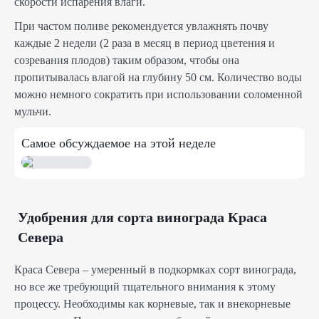
скорости испарения влаги.
При частом поливе рекомендуется увлажнять почву
каждые 2 недели (2 раза в месяц в период цветения и
созревания плодов) таким образом, чтобы она
пропитывалась влагой на глубину 50 см. Количество воды
можно немного сократить при использовании соломенной
мульчи.
Самое обсуждаемое на этой неделе
Удобрения для сорта винограда Краса
Севера
Краса Севера – умеренный в подкормках сорт винограда,
но все же требующий тщательного внимания к этому
процессу. Необходимы как корневые, так и внекорневые