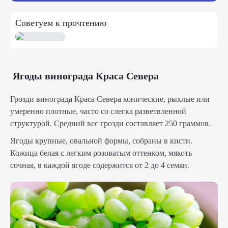
Советуем к прочтению
Ягоды винограда Краса Севера
Грозди винограда Краса Севера конические, рыхлые или
умеренно плотные, часто со слегка разветвленной
структурой. Средний вес грозди составляет 250 граммов.
Ягоды крупные, овальной формы, собраны в кисти.
Кожица белая с легким розоватым оттенком, мякоть
сочная, в каждой ягоде содержится от 2 до 4 семян.