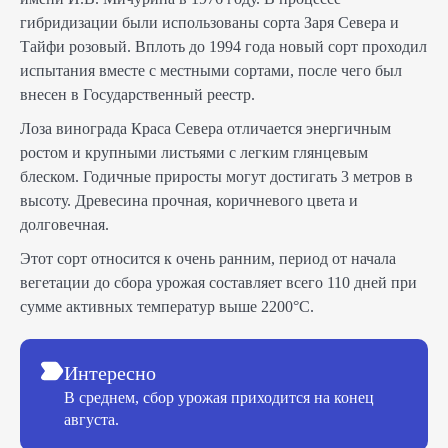
гибридизации были использованы сорта Заря Севера и
Тайфи розовый. Вплоть до 1994 года новый сорт проходил
испытания вместе с местными сортами, после чего был
внесен в Государственный реестр.
Лоза винограда Краса Севера отличается энергичным
ростом и крупными листьями с легким глянцевым
блеском. Годичные приросты могут достигать 3 метров в
высоту. Древесина прочная, коричневого цвета и
долговечная.
Этот сорт относится к очень ранним, период от начала
вегетации до сбора урожая составляет всего 110 дней при
сумме активных температур выше 2200°C.
Интересно
В среднем, сбор урожая приходится на конец
августа.