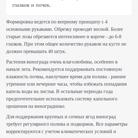
глазков и почек.
Формировка ведется по веерному принципу с 4
основными рукавами. Обрезку проводят весной. Более
старые лозы обрезаются интенсивнее и короче - до 6-8
глазков. При этом общее количество рукавов на кусте не
должно превышать 40 штук.
Растения винограда очень влаголюбивы, особенно в
начале лета. Рекомендуется поддерживать постоянную
влажность почвы, наилучшее время для полива - ранние
утренние или вечерние часы, чтобы избежать попадания
капель воды на листья. В остальные периоды года
предпочтительнее использовать систему капельного
орошения на винограднике.
Для поддержания крупных и сочных ягод виноград
требует регулярного полива и подкормок. Все параметры
корректируются с учетом климатических условий и