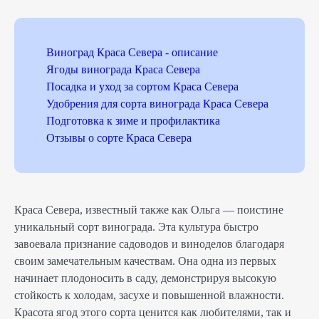
Виноград Краса Севера - описание
Ягоды винограда Краса Севера
Посадка и уход за сортом Краса Севера
Удобрения для сорта винограда Краса Севера
Подготовка к зиме и профилактика
Отзывы о сорте Краса Севера
Краса Севера, известный также как Ольга — поистине
уникальный сорт винограда. Эта культура быстро
завоевала признание садоводов и виноделов благодаря
своим замечательным качествам. Она одна из первых
начинает плодоносить в саду, демонстрируя высокую
стойкость к холодам, засухе и повышенной влажности.
Красота ягод этого сорта ценится как любителями, так и