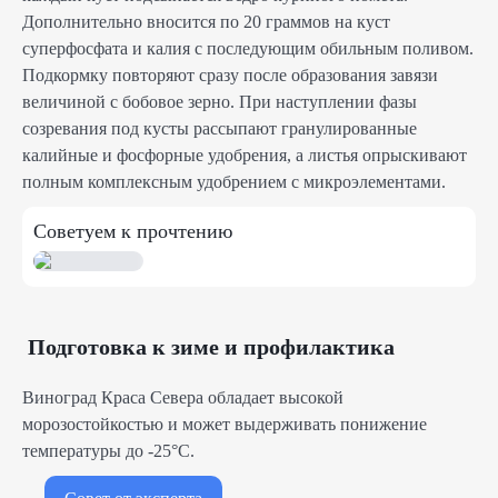
Дополнительно вносится по 20 граммов на куст
суперфосфата и калия с последующим обильным поливом.
Подкормку повторяют сразу после образования завязи
величиной с бобовое зерно. При наступлении фазы
созревания под кусты рассыпают гранулированные
калийные и фосфорные удобрения, а листья опрыскивают
полным комплексным удобрением с микроэлементами.
Советуем к прочтению
Подготовка к зиме и профилактика
Виноград Краса Севера обладает высокой
морозостойкостью и может выдерживать понижение
температуры до -25°C.