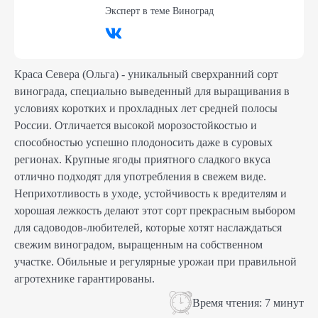
Эксперт в теме
Виноград
Краса Севера (Ольга) - уникальный сверхранний сорт
винограда, специально выведенный для выращивания в
условиях коротких и прохладных лет средней полосы
России. Отличается высокой морозостойкостью и
способностью успешно плодоносить даже в суровых
регионах. Крупные ягоды приятного сладкого вкуса
отлично подходят для употребления в свежем виде.
Неприхотливость в уходе, устойчивость к вредителям и
хорошая лежкость делают этот сорт прекрасным выбором
для садоводов-любителей, которые хотят наслаждаться
свежим виноградом, выращенным на собственном
участке. Обильные и регулярные урожаи при правильной
агротехнике гарантированы.
Время чтения:
7 минут