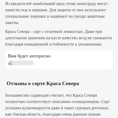
Из вредителей наибольший вред этому винограду могут
нанести осы и шершни. Для защиты от них используют
специальные ловушки и надевают на грозди защитные
пакеты.
Краса Севера - сорт с отличной лежкостью. Даже при
длительном хранении на кусте качество ягод не снижается
благодаря повышенной устойчивости к увлажнению.
Вам будет интересно
Отзывы о сорте Краса Севера
Большинство садоводов считает, что Краса Севера
полностью соответствует описанию селекционеров. Сорт
успешно культивируется даже в таких суровых регионах,
как Омская область, благодаря очень ранним срокам