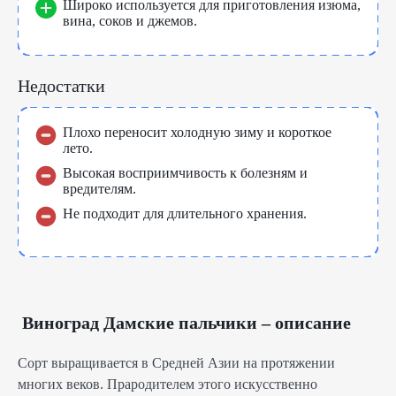
Широко используется для приготовления изюма,
вина, соков и джемов.
Недостатки
Плохо переносит холодную зиму и короткое
лето.
Высокая восприимчивость к болезням и
вредителям.
Не подходит для длительного хранения.
Виноград Дамские пальчики – описание
Сорт выращивается в Средней Азии на протяжении
многих веков. Прародителем этого искусственно