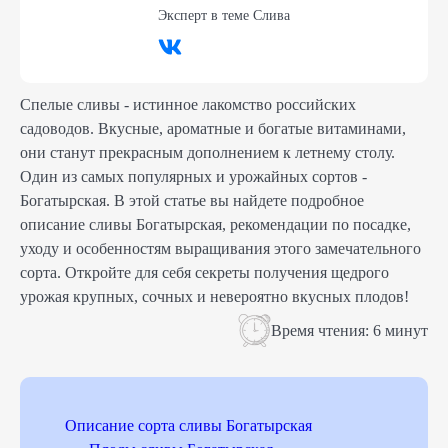
Эксперт в теме
Слива
Спелые сливы - истинное лакомство российских
садоводов. Вкусные, ароматные и богатые витаминами,
они станут прекрасным дополнением к летнему столу.
Один из самых популярных и урожайных сортов -
Богатырская. В этой статье вы найдете подробное
описание сливы Богатырская, рекомендации по посадке,
уходу и особенностям выращивания этого замечательного
сорта. Откройте для себя секреты получения щедрого
урожая крупных, сочных и невероятно вкусных плодов!
Время чтения:
6 минут
Описание сорта сливы Богатырская