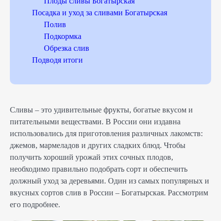
Плоды сливы Богатырская
Посадка и уход за сливами Богатырская
Полив
Подкормка
Обрезка слив
Подводя итоги
Сливы – это удивительные фрукты, богатые вкусом и
питательными веществами. В России они издавна
использовались для приготовления различных лакомств:
джемов, мармеладов и других сладких блюд. Чтобы
получить хороший урожай этих сочных плодов,
необходимо правильно подобрать сорт и обеспечить
должный уход за деревьями. Один из самых популярных и
вкусных сортов слив в России – Богатырская. Рассмотрим
его подробнее.