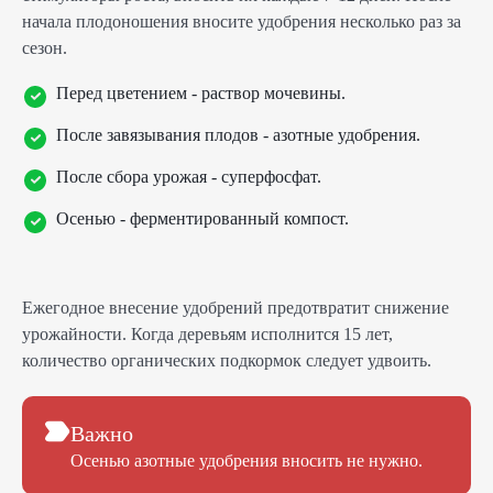
начала плодоношения вносите удобрения несколько раз за
сезон.
Перед цветением - раствор мочевины.
После завязывания плодов - азотные удобрения.
После сбора урожая - суперфосфат.
Осенью - ферментированный компост.
Ежегодное внесение удобрений предотвратит снижение
урожайности. Когда деревьям исполнится 15 лет,
количество органических подкормок следует удвоить.
Важно
Осенью азотные удобрения вносить не нужно.