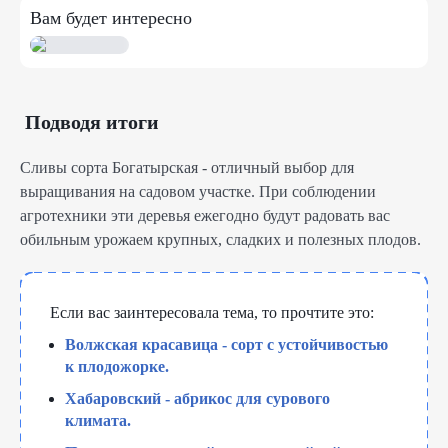
Вам будет интересно
Подводя итоги
Сливы сорта Богатырская - отличный выбор для
выращивания на садовом участке. При соблюдении
агротехники эти деревья ежегодно будут радовать вас
обильным урожаем крупных, сладких и полезных плодов.
Если вас заинтересовала тема, то прочтите это:
Волжская красавица - сорт с устойчивостью
к плодожорке.
Хабаровский - абрикос для сурового
климата.