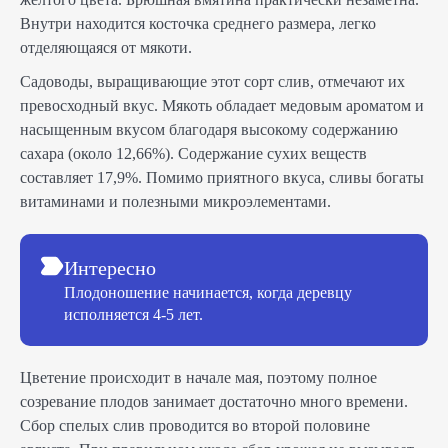
Внутри находится косточка среднего размера, легко
отделяющаяся от мякоти.
Садоводы, выращивающие этот сорт слив, отмечают их
превосходный вкус. Мякоть обладает медовым ароматом и
насыщенным вкусом благодаря высокому содержанию
сахара (около 12,66%). Содержание сухих веществ
составляет 17,9%. Помимо приятного вкуса, сливы богаты
витаминами и полезными микроэлементами.
Интересно
Плодоношение начинается, когда деревцу
исполняется 4-5 лет.
Цветение происходит в начале мая, поэтому полное
созревание плодов занимает достаточно много времени.
Сбор спелых слив проводится во второй половине