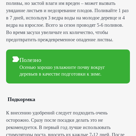
поливы, но застой влаги им вреден – может вызвать
увядание листьев и недозревание плодов. Поливайте 1 раз
в 7 дней, используя 3 ведра воды на молодое деревце и 4
ведра на взрослое. Всего за сезон проводят 5-6 поливов.
Во время засухи увеличьте их количество, чтобы
предотвратить преждевременное опадение листвы.
Полезно
Осенью хорошо увлажните почву вокруг
деревьев в качестве подготовки к зиме.
Подкормка
К внесению удобрений следует подходить очень
осторожно. Сразу после посадки делать это не
рекомендуется. В первый год лучше использовать
стимуляторы роста, вносить их каждые 7-12 дней. После