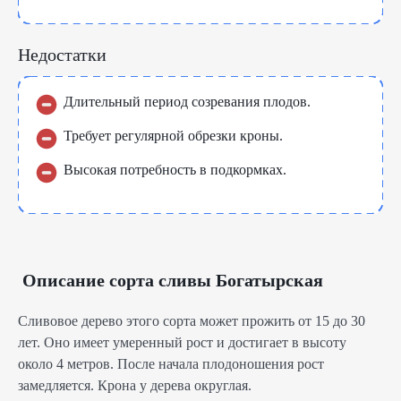
Недостатки
Длительный период созревания плодов.
Требует регулярной обрезки кроны.
Высокая потребность в подкормках.
Описание сорта сливы Богатырская
Сливовое дерево этого сорта может прожить от 15 до 30
лет. Оно имеет умеренный рост и достигает в высоту
около 4 метров. После начала плодоношения рост
замедляется. Крона у дерева округлая.