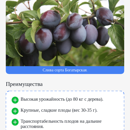
Слива сорта Богатырская.
Преимущества
Высокая урожайность (до 80 кг с дерева).
Крупные, сладкие плоды (вес 30-35 г).
Транспортабельность плодов на дальние
расстояния.