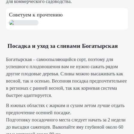
для коммерческого садоводства.
Советуем к прочтению
Посадка и уход за сливами Богатырская
Богатырская – самоопыляющийся сорт, поэтому для
успешного плодоношения вам не нужно сажать рядом
другие плодовые деревья. Сливы можно высаживать как
весной, так и осенью. Весенняя посадка предпочтительнее
в регионах с ранней весной, так как корневая система
быстрее адаптируется.
В южных областях с жарким и сухим летом лучше отдать
предпочтение осенней посадке.
Подготовку посадочного места следует начать за 2 недели
до высадки саженцев. Выкопайте яму глубиной около 60