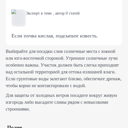
Эксперт в теме
,
автор
0
статей
Если почва кислая, подсыпьте известь.
Выбирайте для посадки слив солнечные места с южной
или юго-восточной стороной. Утренние солнечные лучи
особенно важны. Участок должен быть слегка приподнят
над остальной территорией для оттока излишней влаги.
Если грунтовые воды залегают близко, обеспечьте дренаж,
чтобы корни не контактировали с водой.
Для защиты от холодных ветров посадите вокруг живую
изгородь либо высадите сливы рядом с невысокими
строениями.
Полив