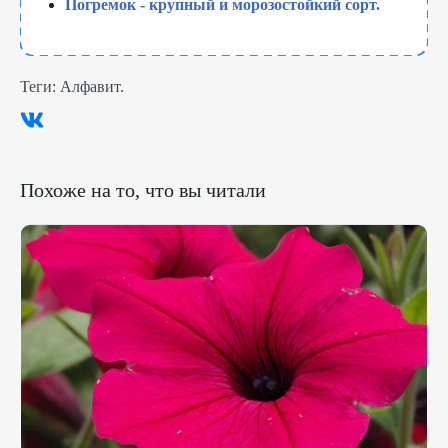
Погремок - крупный и морозостойкий сорт.
Теги:
Алфавит
.
Похоже на то, что вы читали