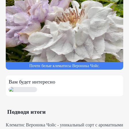
Почти белые клематисы Вероника Чойс.
Вам будет интересно
Подводя итоги
Клематис Вероника Чойс - уникальный сорт с ароматными