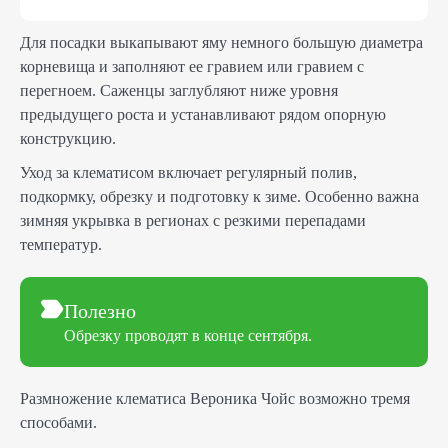
Для посадки выкапывают яму немного большую диаметра
корневища и заполняют ее гравием или гравием с
перегноем. Саженцы заглубляют ниже уровня
предыдущего роста и устанавливают рядом опорную
конструкцию.
Уход за клематисом включает регулярный полив,
подкормку, обрезку и подготовку к зиме. Особенно важна
зимняя укрывка в регионах с резкими перепадами
температур.
Полезно
Обрезку проводят в конце сентября.
Размножение клематиса Вероника Чойс возможно тремя
способами.