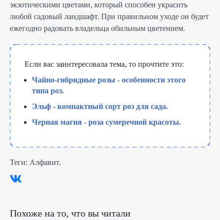
экзотическими цветами, который способен украсить
любой садовый ландшафт. При правильном уходе он будет
ежегодно радовать владельца обильным цветением.
Если вас заинтересовала тема, то прочтите это:
Чайно-гибридные розы - особенности этого
типа роз.
Эльф - компактный сорт роз для сада.
Черная магия - роза сумеречной красоты.
Теги:
Алфавит
.
Похоже на то, что вы читали