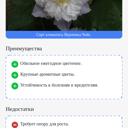
Сорт клематиса Вероника Чойс.
Преимущества
Обильное ежегодное цветение.
Крупные ароматные цветы.
Устойчивость к болезням и вредителям.
Недостатки
Требует опору для роста.