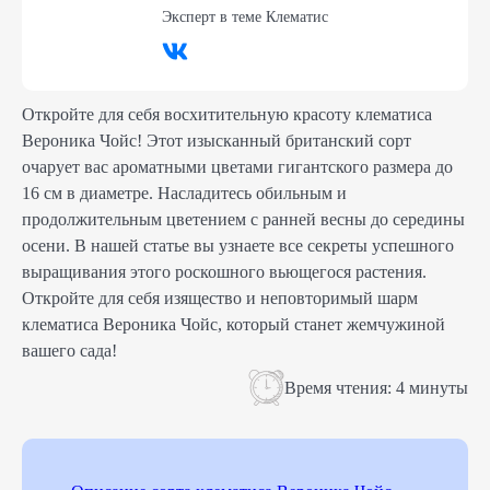
Эксперт в теме
Клематис
Откройте для себя восхитительную красоту клематиса
Вероника Чойс! Этот изысканный британский сорт
очарует вас ароматными цветами гигантского размера до
16 см в диаметре. Насладитесь обильным и
продолжительным цветением с ранней весны до середины
осени. В нашей статье вы узнаете все секреты успешного
выращивания этого роскошного вьющегося растения.
Откройте для себя изящество и неповторимый шарм
клематиса Вероника Чойс, который станет жемчужиной
вашего сада!
Время чтения:
4 минуты