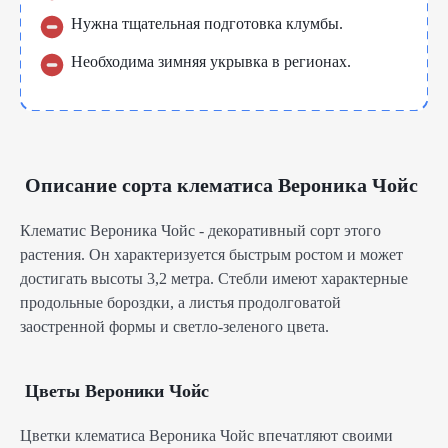
Нужна тщательная подготовка клумбы.
Необходима зимняя укрывка в регионах.
Описание сорта клематиса Вероника Чойс
Клематис Вероника Чойс - декоративный сорт этого
растения. Он характеризуется быстрым ростом и может
достигать высоты 3,2 метра. Стебли имеют характерные
продольные бороздки, а листья продолговатой
заостренной формы и светло-зеленого цвета.
Цветы Вероники Чойс
Цветки клематиса Вероника Чойс впечатляют своими