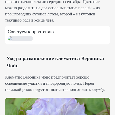
цвести с начала лета до середины сентября. Цветение
можно разделить на два основных этапа: первый – из
прошлогодних бутонов летом, второй – из бутонов
текущего года в конце лета.
Советуем к прочтению
Уход и размножение клематиса Вероника
Чойс
Клематис Вероника Чойс предпочитает хорошо
освещенные участки и плодородную почву. Перед
посадкой рекомендуется тщательно подготовить клумбу.