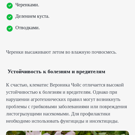
Черенками.
Делением куста.
Отводками.
Черенки высаживают летом во влажную почвосмесь.
Устойчивость к болезням и вредителям
К счастью, клематис Вероника Чойс отличается высокой
устойчивостью к болезням и вредителям. Однако при
нарушении агротехнических правил могут возникнуть
проблемы с грибковыми заболеваниями или повреждения
листогрызущими насекомыми. Для профилактики
необходимо использовать фунгициды и инсектициды.