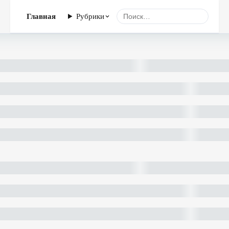
Главная
Рубрики