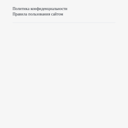
Политика конфиденциальности
Правила пользования сайтом