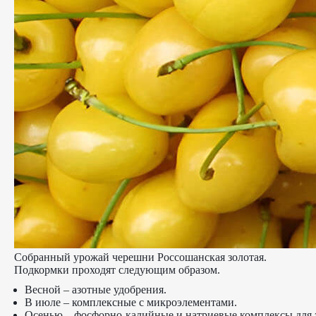
Собранный урожай черешни Россошанская золотая.
Подкормки проходят следующим образом.
Весной – азотные удобрения.
В июле – комплексные с микроэлементами.
Осенью – фосфорно-калийные и натриевые комплексы для 