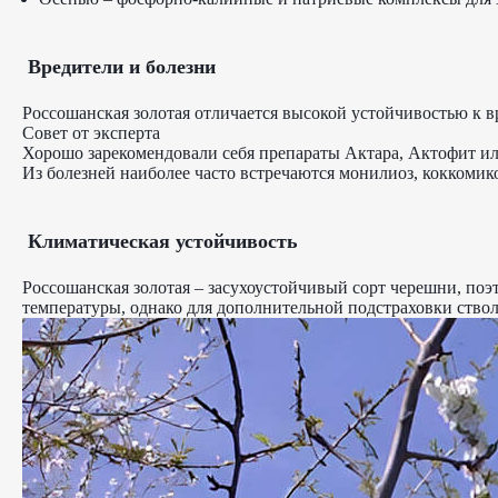
Вредители и болезни
Россошанская золотая отличается высокой устойчивостью к в
Совет от эксперта
Хорошо зарекомендовали себя препараты Актара, Актофит ил
Из болезней наиболее часто встречаются монилиоз, коккоми
Климатическая устойчивость
Россошанская золотая – засухоустойчивый сорт черешни, по
температуры, однако для дополнительной подстраховки ств