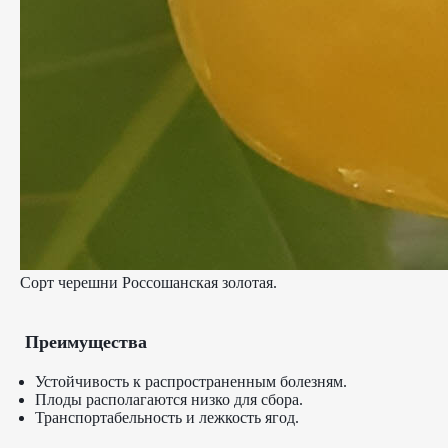
Сорт черешни Россошанская золотая.
Преимущества
Устойчивость к распространенным болезням.
Плоды располагаются низко для сбора.
Транспортабельность и лежкость ягод.