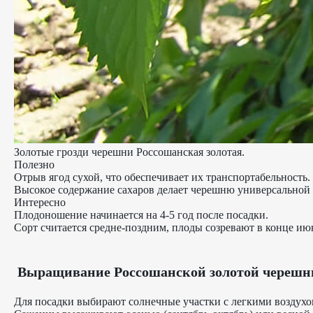
Золотые грозди черешни Россошанская золотая.
Полезно
Отрыв ягод сухой, что обеспечивает их транспортабельность.
Высокое содержание сахаров делает черешню универсальной в 
Интересно
Плодоношение начинается на 4-5 год после посадки.
Сорт считается средне-поздним, плоды созревают в конце и
Выращивание Россошанской золотой черешн
Для посадки выбирают солнечные участки с легкими воздух