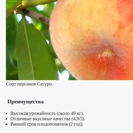
Сорт персиков Сатурн.
Преимущества
Высокая урожайность (около 49 кг).
Отличные вкусовые качества (4,9/5).
Ранний срок плодоношения (2 год).