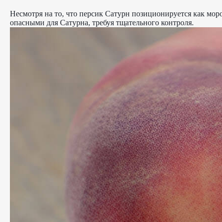
Несмотря на то, что персик Сатурн позиционируется как мор
опасными для Сатурна, требуя тщательного контроля.