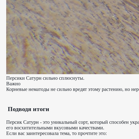
Персики Сатурн сильно сплюснуты.
Важно
Корневые нематоды не сильно вредят этому растению, но не
Подводя итоги
Персик Сатурн - это уникальный сорт, который способен укр
его восхитительными вкусовыми качествами.
Если вас заинтересовала тема, то прочтите это: