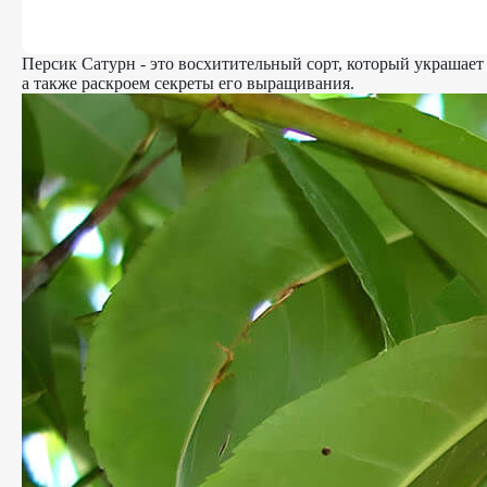
Персик Сатурн - это восхитительный сорт, который украшает
а также раскроем секреты его выращивания.