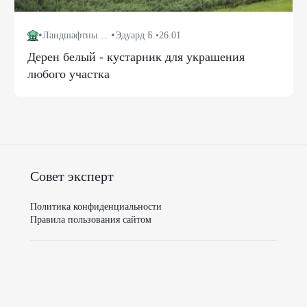
•
•
Ландшафтный дизайн
Эдуард Б.
•
26.01
Дерен белый - кустарник для украшения
любого участка
Совет эксперт
Политика конфиденциальности
Правила пользования сайтом