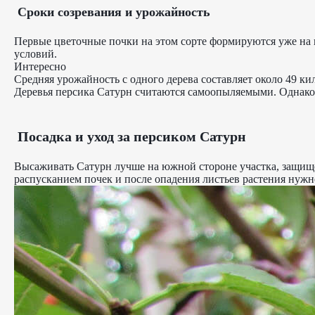
Сроки созревания и урожайность
Первые цветочные почки на этом сорте формируются уже на в
условий.
Интересно
Средняя урожайность с одного дерева составляет около 49 ки
Деревья персика Сатурн считаются самоопыляемыми. Однако
Посадка и уход за персиком Сатурн
Высаживать Сатурн лучше на южной стороне участка, защищен
распусканием почек и после опадения листьев растения нужн